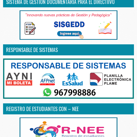
SISTEMA DE GESTIÓN DOCUMENTARIA PARA EL DIRECTIIVO
RESPONSABLE DE SISTEMAS
REGISTRO DE ESTUDIANTES CON – NEE