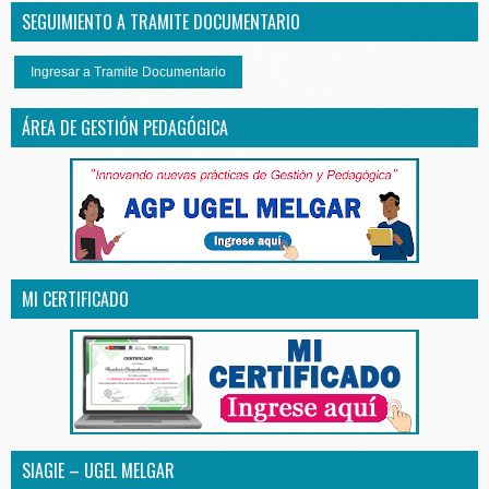
SEGUIMIENTO A TRAMITE DOCUMENTARIO
Ingresar a Tramite Documentario
ÁREA DE GESTIÓN PEDAGÓGICA
MI CERTIFICADO
SIAGIE – UGEL MELGAR