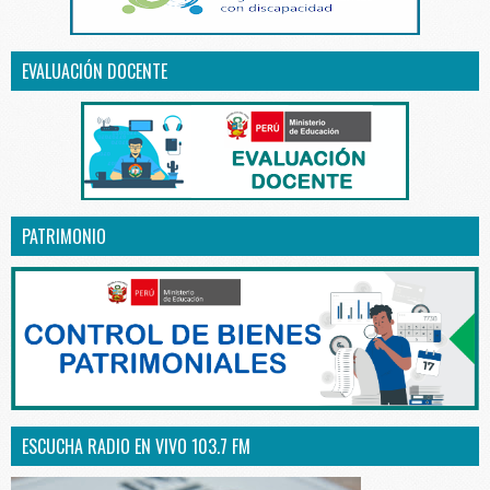
EVALUACIÓN DOCENTE
PATRIMONIO
ESCUCHA RADIO EN VIVO 103.7 FM