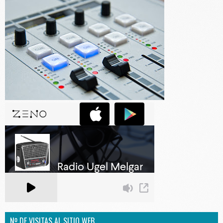
Nº DE VISITAS AL SITIO WEB