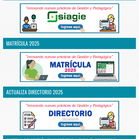
MATRÍCULA 2025
ACTUALIZA DIRECTORIO 2025