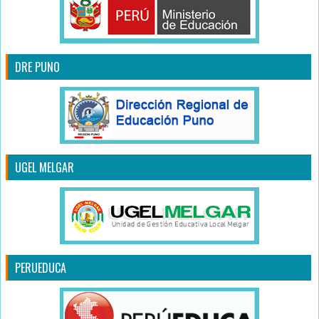
DRE PUNO
UGEL MELGAR
PERUEDUCA