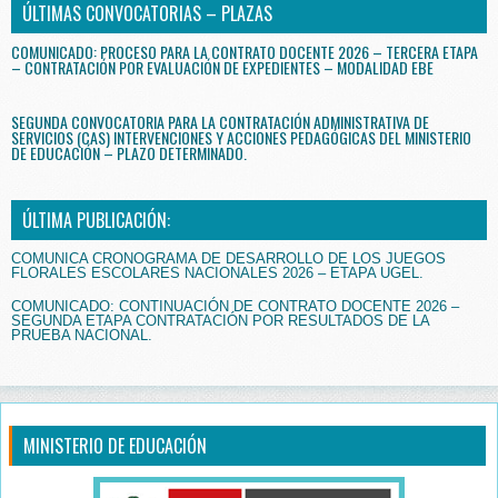
ÚLTIMAS CONVOCATORIAS – PLAZAS
COMUNICADO: PROCESO PARA LA CONTRATO DOCENTE 2026 – TERCERA ETAPA
– CONTRATACIÓN POR EVALUACIÓN DE EXPEDIENTES – MODALIDAD EBE
SEGUNDA CONVOCATORIA PARA LA CONTRATACIÓN ADMINISTRATIVA DE
SERVICIOS (CAS) INTERVENCIONES Y ACCIONES PEDAGÓGICAS DEL MINISTERIO
DE EDUCACIÓN – PLAZO DETERMINADO.
ÚLTIMA PUBLICACIÓN:
COMUNICA CRONOGRAMA DE DESARROLLO DE LOS JUEGOS
FLORALES ESCOLARES NACIONALES 2026 – ETAPA UGEL.
COMUNICADO: CONTINUACIÓN DE CONTRATO DOCENTE 2026 –
SEGUNDA ETAPA CONTRATACIÓN POR RESULTADOS DE LA
PRUEBA NACIONAL.
MINISTERIO DE EDUCACIÓN