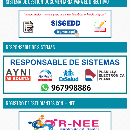
SISTEMA DE GESTIÓN DOCUMENTARIA PARA EL DIRECTIIVO
RESPONSABLE DE SISTEMAS
REGISTRO DE ESTUDIANTES CON – NEE