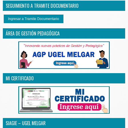
SEGUIMIENTO A TRAMITE DOCUMENTARIO
Ingresar a Tramite Documentario
ÁREA DE GESTIÓN PEDAGÓGICA
MI CERTIFICADO
SIAGIE – UGEL MELGAR