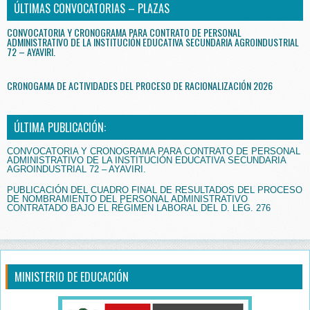
ÚLTIMAS CONVOCATORIAS – PLAZAS
CONVOCATORIA Y CRONOGRAMA PARA CONTRATO DE PERSONAL
ADMINISTRATIVO DE LA INSTITUCIÓN EDUCATIVA SECUNDARIA AGROINDUSTRIAL
72 – AYAVIRI.
CRONOGAMA DE ACTIVIDADES DEL PROCESO DE RACIONALIZACIÓN 2026
ÚLTIMA PUBLICACIÓN:
CONVOCATORIA Y CRONOGRAMA PARA CONTRATO DE PERSONAL
ADMINISTRATIVO DE LA INSTITUCIÓN EDUCATIVA SECUNDARIA
AGROINDUSTRIAL 72 – AYAVIRI.
PUBLICACIÓN DEL CUADRO FINAL DE RESULTADOS DEL PROCESO
DE NOMBRAMIENTO DEL PERSONAL ADMINISTRATIVO
CONTRATADO BAJO EL RÉGIMEN LABORAL DEL D. LEG. 276
MINISTERIO DE EDUCACIÓN