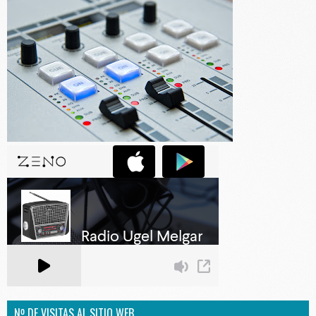
Nº DE VISITAS AL SITIO WEB