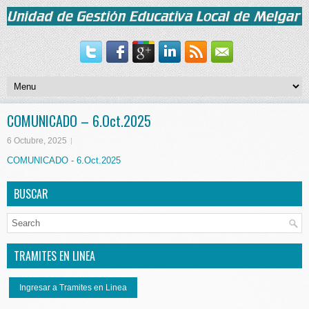
COMUNICADO – 6.Oct.2025
6 Octubre, 2025
COMUNICADO - 6.Oct.2025
BUSCAR
TRAMITES EN LINEA
Ingresar a Tramites en Linea