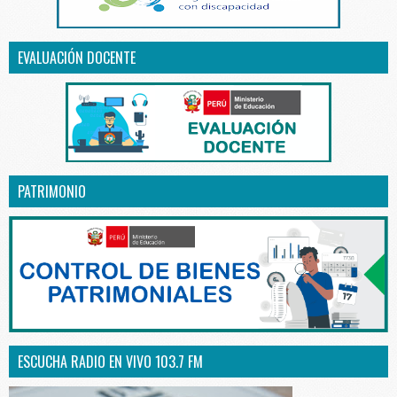
EVALUACIÓN DOCENTE
PATRIMONIO
ESCUCHA RADIO EN VIVO 103.7 FM