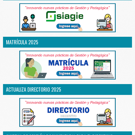
MATRÍCULA 2025
ACTUALIZA DIRECTORIO 2025