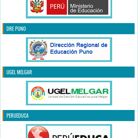
DRE PUNO
UGEL MELGAR
PERUEDUCA