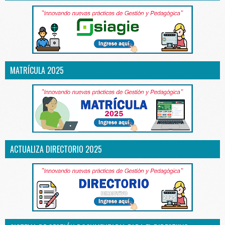
MATRÍCULA 2025
ACTUALIZA DIRECTORIO 2025