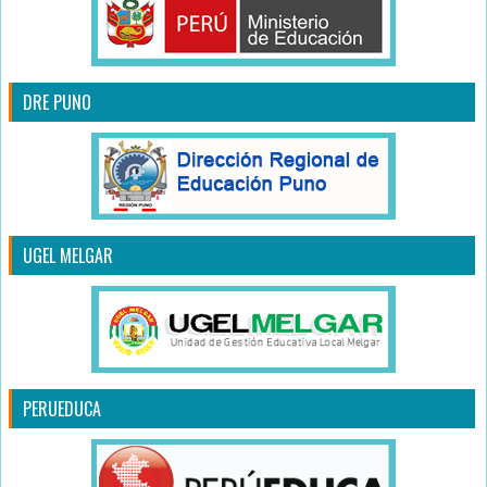
DRE PUNO
UGEL MELGAR
PERUEDUCA