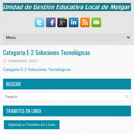
Categoria E-2 Soluciones Tecnológicas
17 Septiembre, 2025
Categoria E-2 Soluciones Tecnológicas
BUSCAR
TRAMITES EN LINEA
Ingresar a Tramites en Linea