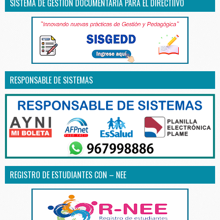
SISTEMA DE GESTIÓN DOCUMENTARIA PARA EL DIRECTIIVO
RESPONSABLE DE SISTEMAS
REGISTRO DE ESTUDIANTES CON – NEE