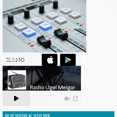
Nº DE VISITAS AL SITIO WEB