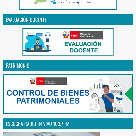
EVALUACIÓN DOCENTE
PATRIMONIO
ESCUCHA RADIO EN VIVO 103.7 FM