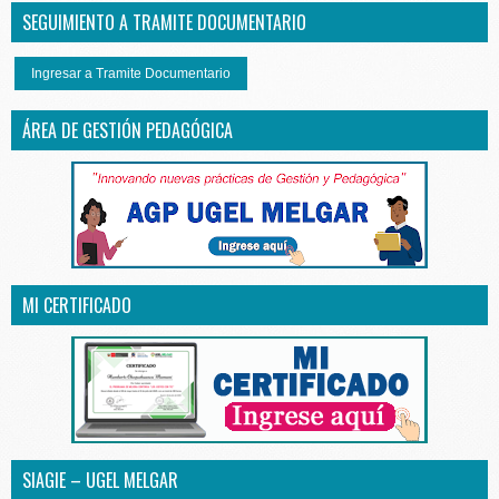
SEGUIMIENTO A TRAMITE DOCUMENTARIO
Ingresar a Tramite Documentario
ÁREA DE GESTIÓN PEDAGÓGICA
MI CERTIFICADO
SIAGIE – UGEL MELGAR