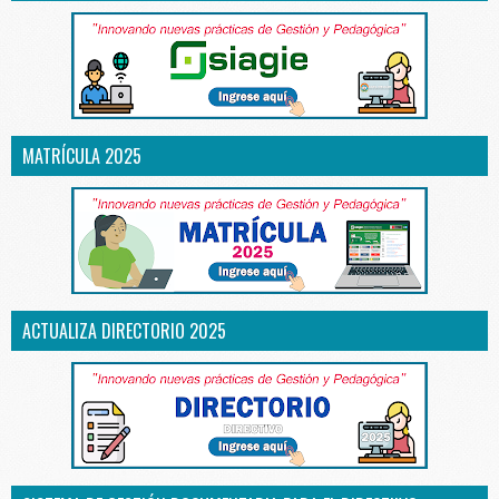
MATRÍCULA 2025
ACTUALIZA DIRECTORIO 2025