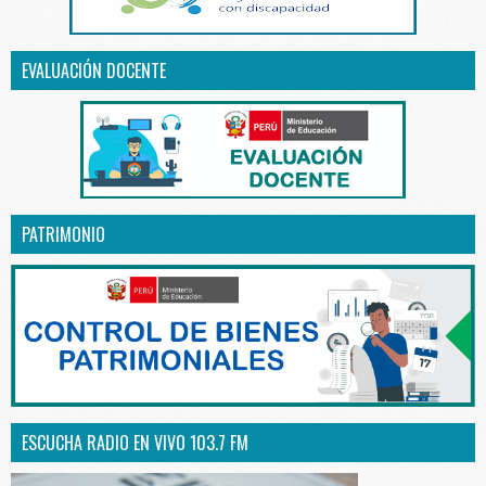
EVALUACIÓN DOCENTE
PATRIMONIO
ESCUCHA RADIO EN VIVO 103.7 FM