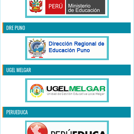
DRE PUNO
UGEL MELGAR
PERUEDUCA