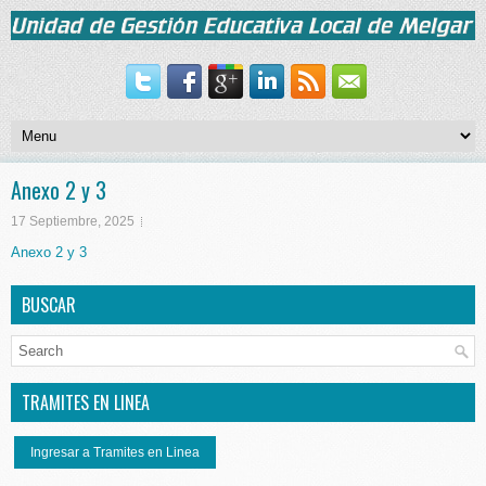
Anexo 2 y 3
17 Septiembre, 2025
Anexo 2 y 3
BUSCAR
TRAMITES EN LINEA
Ingresar a Tramites en Linea