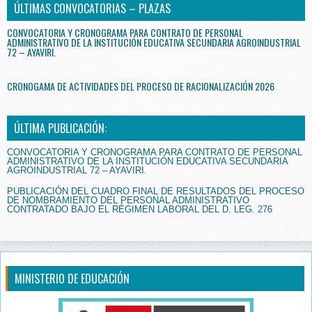
ÚLTIMAS CONVOCATORIAS – PLAZAS
CONVOCATORIA Y CRONOGRAMA PARA CONTRATO DE PERSONAL
ADMINISTRATIVO DE LA INSTITUCIÓN EDUCATIVA SECUNDARIA AGROINDUSTRIAL
72 – AYAVIRI.
CRONOGAMA DE ACTIVIDADES DEL PROCESO DE RACIONALIZACIÓN 2026
ÚLTIMA PUBLICACIÓN:
CONVOCATORIA Y CRONOGRAMA PARA CONTRATO DE PERSONAL
ADMINISTRATIVO DE LA INSTITUCIÓN EDUCATIVA SECUNDARIA
AGROINDUSTRIAL 72 – AYAVIRI.
PUBLICACIÓN DEL CUADRO FINAL DE RESULTADOS DEL PROCESO
DE NOMBRAMIENTO DEL PERSONAL ADMINISTRATIVO
CONTRATADO BAJO EL RÉGIMEN LABORAL DEL D. LEG. 276
MINISTERIO DE EDUCACIÓN