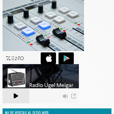
Nº DE VISITAS AL SITIO WEB