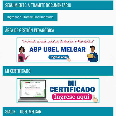
SEGUIMIENTO A TRAMITE DOCUMENTARIO
Ingresar a Tramite Documentario
ÁREA DE GESTIÓN PEDAGÓGICA
MI CERTIFICADO
SIAGIE – UGEL MELGAR