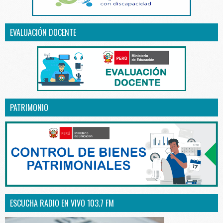
EVALUACIÓN DOCENTE
PATRIMONIO
ESCUCHA RADIO EN VIVO 103.7 FM