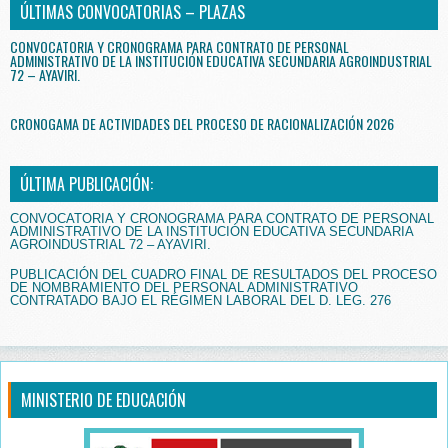
ÚLTIMAS CONVOCATORIAS – PLAZAS
CONVOCATORIA Y CRONOGRAMA PARA CONTRATO DE PERSONAL
ADMINISTRATIVO DE LA INSTITUCIÓN EDUCATIVA SECUNDARIA AGROINDUSTRIAL
72 – AYAVIRI.
CRONOGAMA DE ACTIVIDADES DEL PROCESO DE RACIONALIZACIÓN 2026
ÚLTIMA PUBLICACIÓN:
CONVOCATORIA Y CRONOGRAMA PARA CONTRATO DE PERSONAL
ADMINISTRATIVO DE LA INSTITUCIÓN EDUCATIVA SECUNDARIA
AGROINDUSTRIAL 72 – AYAVIRI.
PUBLICACIÓN DEL CUADRO FINAL DE RESULTADOS DEL PROCESO
DE NOMBRAMIENTO DEL PERSONAL ADMINISTRATIVO
CONTRATADO BAJO EL RÉGIMEN LABORAL DEL D. LEG. 276
MINISTERIO DE EDUCACIÓN