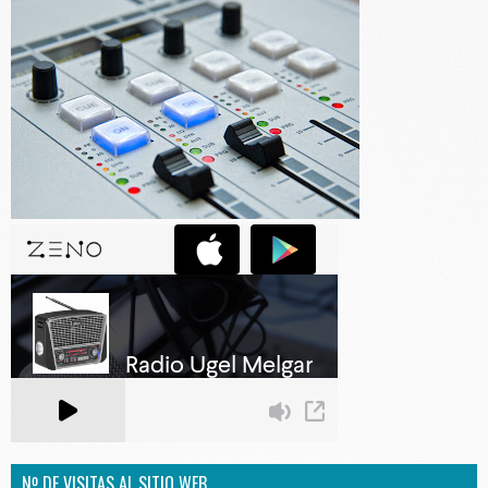
Nº DE VISITAS AL SITIO WEB