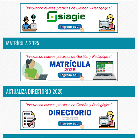
MATRÍCULA 2025
ACTUALIZA DIRECTORIO 2025