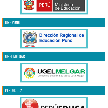
DRE PUNO
UGEL MELGAR
PERUEDUCA