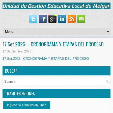
17.Set.2025 – CRONOGRAMA Y ETAPAS DEL PROCESO
17 Septiembre, 2025
17.Set.2025 - CRONOGRAMA Y ETAPAS DEL PROCESO
BUSCAR
TRAMITES EN LINEA
Ingresar a Tramites en Linea