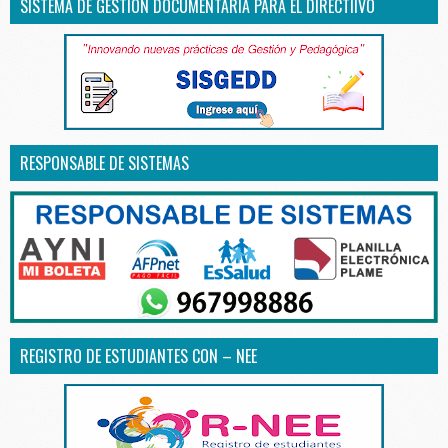
SISTEMA DE GESTIÓN DOCUMENTARIA PARA EL DIRECTIIVO
RESPONSABLE DE SISTEMAS
REGISTRO DE ESTUDIANTES CON – NEE