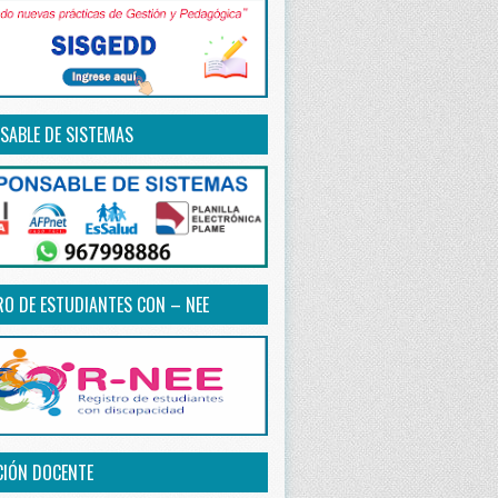
SABLE DE SISTEMAS
RO DE ESTUDIANTES CON – NEE
CIÓN DOCENTE