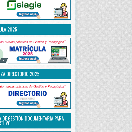
ULA 2025
IZA DIRECTORIO 2025
A DE GESTIÓN DOCUMENTARIA PARA
CTIIVO