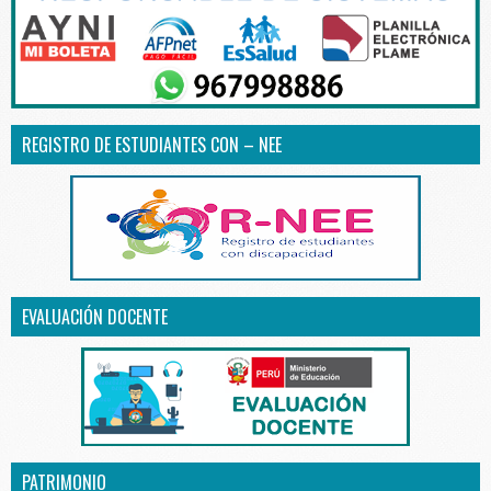
REGISTRO DE ESTUDIANTES CON – NEE
EVALUACIÓN DOCENTE
PATRIMONIO