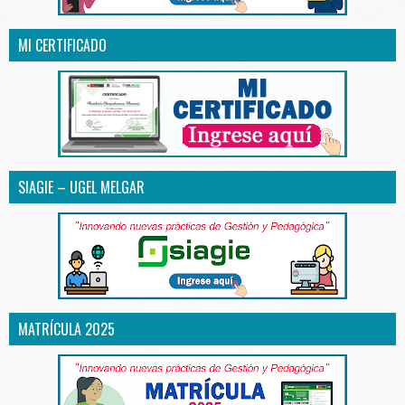
MI CERTIFICADO
SIAGIE – UGEL MELGAR
MATRÍCULA 2025