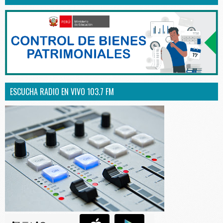
ESCUCHA RADIO EN VIVO 103.7 FM