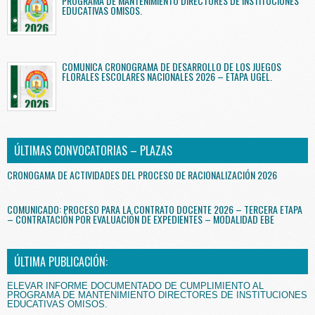
PROGRAMA DE MANTENIMIENTO DIRECTORES DE INSTITUCIONES
EDUCATIVAS OMISOS.
COMUNICA CRONOGRAMA DE DESARROLLO DE LOS JUEGOS
FLORALES ESCOLARES NACIONALES 2026 – ETAPA UGEL.
ÚLTIMAS CONVOCATORIAS – PLAZAS
CRONOGAMA DE ACTIVIDADES DEL PROCESO DE RACIONALIZACIÓN 2026
COMUNICADO: PROCESO PARA LA CONTRATO DOCENTE 2026 – TERCERA ETAPA
– CONTRATACIÓN POR EVALUACIÓN DE EXPEDIENTES – MODALIDAD EBE
ÚLTIMA PUBLICACIÓN:
ELEVAR INFORME DOCUMENTADO DE CUMPLIMIENTO AL
PROGRAMA DE MANTENIMIENTO DIRECTORES DE INSTITUCIONES
EDUCATIVAS OMISOS.