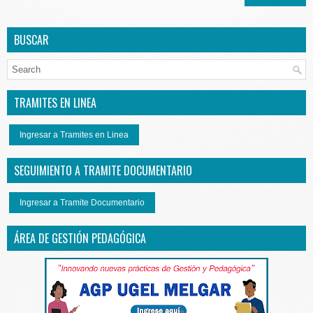
BUSCAR
TRAMITES EN LINEA
Ingresar a Tramites en Linea
SEGUIMIENTO A TRAMITE DOCUMENTARIO
Ingresar a Tramite Documentario
ÁREA DE GESTIÓN PEDAGÓGICA