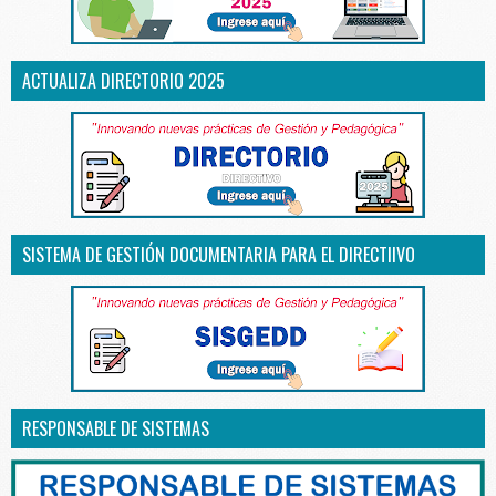
ACTUALIZA DIRECTORIO 2025
SISTEMA DE GESTIÓN DOCUMENTARIA PARA EL DIRECTIIVO
RESPONSABLE DE SISTEMAS