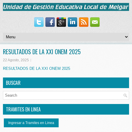
RESULTADOS DE LA XXI ONEM 2025
22 Agosto, 2025
RESULTADOS DE LA XXI ONEM 2025
BUSCAR
TRAMITES EN LINEA
Ingresar a Tramites en Linea