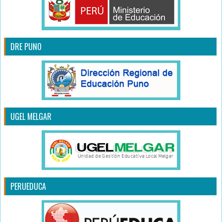
DRE PUNO
UGEL MELGAR
PERUEDUCA