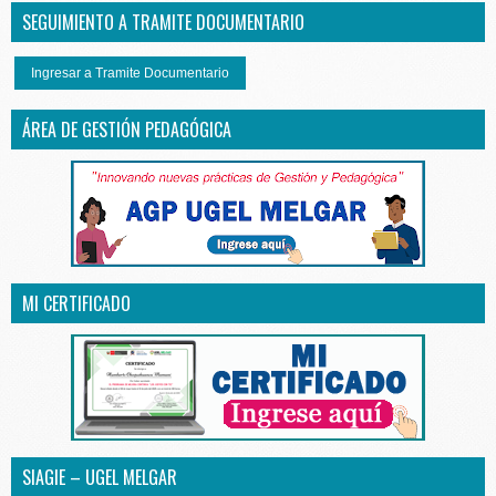
SEGUIMIENTO A TRAMITE DOCUMENTARIO
Ingresar a Tramite Documentario
ÁREA DE GESTIÓN PEDAGÓGICA
MI CERTIFICADO
SIAGIE – UGEL MELGAR