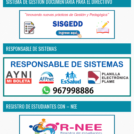
SISTEMA DE GESTIÓN DOCUMENTARIA PARA EL DIRECTIIVO
RESPONSABLE DE SISTEMAS
REGISTRO DE ESTUDIANTES CON – NEE