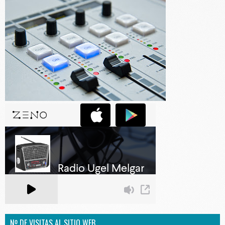
Nº DE VISITAS AL SITIO WEB