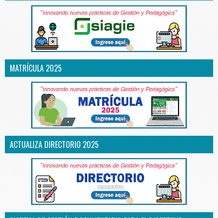
MATRÍCULA 2025
ACTUALIZA DIRECTORIO 2025