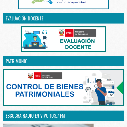
EVALUACIÓN DOCENTE
PATRIMONIO
ESCUCHA RADIO EN VIVO 103.7 FM