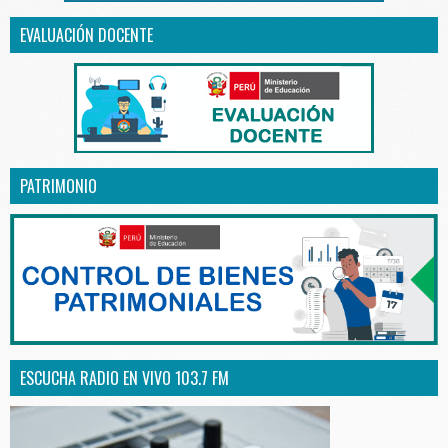
EVALUACIÓN DOCENTE
PATRIMONIO
ESCUCHA RADIO EN VIVO 103.7 FM