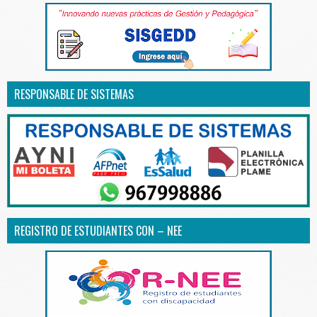
RESPONSABLE DE SISTEMAS
REGISTRO DE ESTUDIANTES CON – NEE