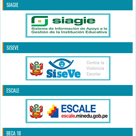
SIAGIE
SISEVE
ESCALE
BECA 18