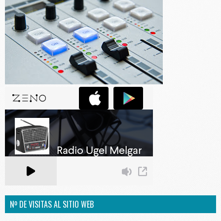
Nº DE VISITAS AL SITIO WEB