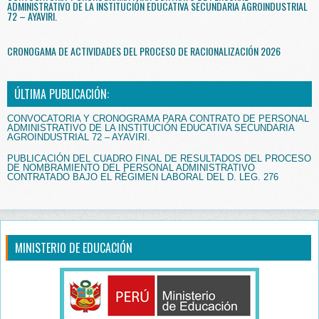
ADMINISTRATIVO DE LA INSTITUCIÓN EDUCATIVA SECUNDARIA AGROINDUSTRIAL
72 – AYAVIRI.
CRONOGAMA DE ACTIVIDADES DEL PROCESO DE RACIONALIZACIÓN 2026
ÚLTIMA PUBLICACIÓN:
CONVOCATORIA Y CRONOGRAMA PARA CONTRATO DE PERSONAL
ADMINISTRATIVO DE LA INSTITUCIÓN EDUCATIVA SECUNDARIA
AGROINDUSTRIAL 72 – AYAVIRI.
PUBLICACIÓN DEL CUADRO FINAL DE RESULTADOS DEL PROCESO
DE NOMBRAMIENTO DEL PERSONAL ADMINISTRATIVO
CONTRATADO BAJO EL RÉGIMEN LABORAL DEL D. LEG. 276
MINISTERIO DE EDUCACIÓN