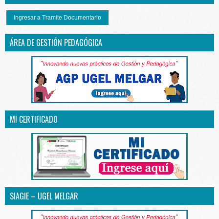
Ingresar a Tramite Documentario
ÁREA DE GESTIÓN PEDAGÓGICA
MI CERTIFICADO
SIAGIE – UGEL MELGAR