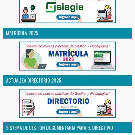
MATRÍCULA 2025
ACTUALIZA DIRECTORIO 2025
SISTEMA DE GESTIÓN DOCUMENTARIA PARA EL DIRECTIIVO