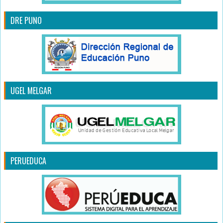
DRE PUNO
UGEL MELGAR
PERUEDUCA