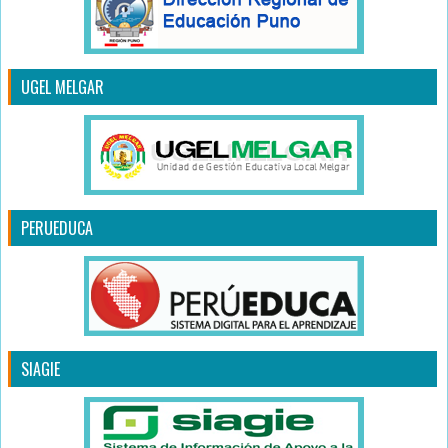
UGEL MELGAR
PERUEDUCA
SIAGIE