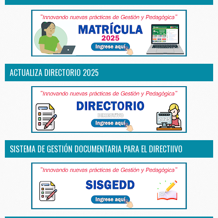
ACTUALIZA DIRECTORIO 2025
SISTEMA DE GESTIÓN DOCUMENTARIA PARA EL DIRECTIIVO