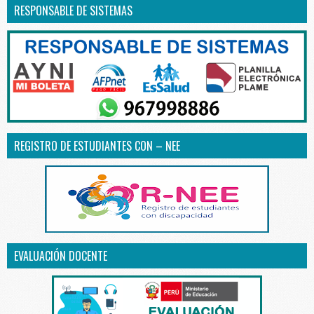
RESPONSABLE DE SISTEMAS
REGISTRO DE ESTUDIANTES CON – NEE
EVALUACIÓN DOCENTE