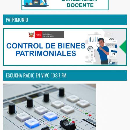
PATRIMONIO
ESCUCHA RADIO EN VIVO 103.7 FM