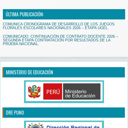
ÚLTIMA PUBLICACIÓN:
COMUNICA CRONOGRAMA DE DESARROLLO DE LOS JUEGOS
FLORALES ESCOLARES NACIONALES 2026 – ETAPA UGEL.
COMUNICADO: CONTINUACIÓN DE CONTRATO DOCENTE 2026 –
SEGUNDA ETAPA CONTRATACIÓN POR RESULTADOS DE LA
PRUEBA NACIONAL.
MINISTERIO DE EDUCACIÓN
DRE PUNO