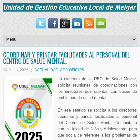
COORDINAR Y BRINDAR FACILIDADES AL PERSONAL DEL
CENTRO DE SALUD MENTAL.
24 Junio, 2025
ACTUALIDAD
,
AGP
,
OFICIOS
La directora de la RED de Salud Melgar,
solicita reuniones de coordinaciones con
los directores que cuentan con casos de
problemas de salud mental.
En ese sentido se solicita a los directores
coordinar y brindar facilidades al personal
del Centro de Salud Mental Comunitario
con la Unidad de Niño y Adolescente, para
que socialice referente a los problemas de