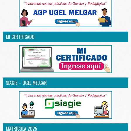
MI CERTIFICADO
SIAGIE – UGEL MELGAR
MATRÍCULA 2025