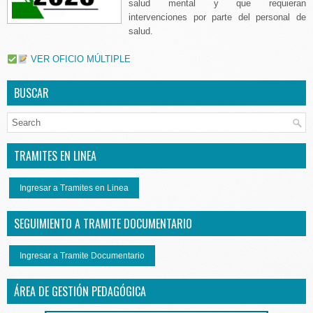
salud mental y que requieran
intervenciones por parte del personal de
salud.
VER OFICIO MÚLTIPLE
BUSCAR
TRAMITES EN LINEA
Ingresar a Tramites en Linea
SEGUIMIENTO A TRAMITE DOCUMENTARIO
Ingresar a Tramite Documentario
ÁREA DE GESTIÓN PEDAGÓGICA