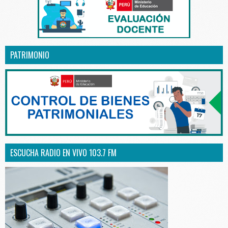
PATRIMONIO
ESCUCHA RADIO EN VIVO 103.7 FM