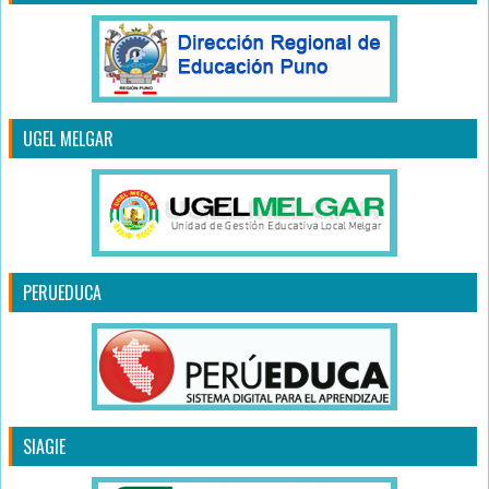
UGEL MELGAR
PERUEDUCA
SIAGIE