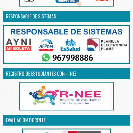
RESPONSABLE DE SISTEMAS
REGISTRO DE ESTUDIANTES CON – NEE
EVALUACIÓN DOCENTE