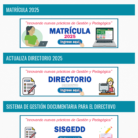
MATRÍCULA 2025
ACTUALIZA DIRECTORIO 2025
SISTEMA DE GESTIÓN DOCUMENTARIA PARA EL DIRECTIIVO