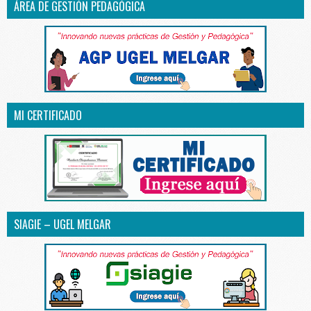
ÁREA DE GESTIÓN PEDAGÓGICA
MI CERTIFICADO
SIAGIE – UGEL MELGAR