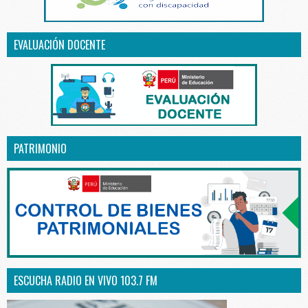
EVALUACIÓN DOCENTE
PATRIMONIO
ESCUCHA RADIO EN VIVO 103.7 FM