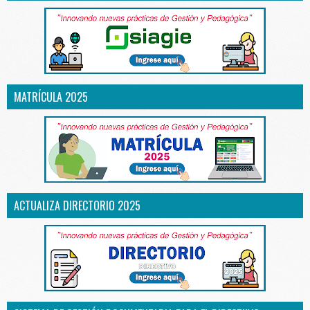
MATRÍCULA 2025
ACTUALIZA DIRECTORIO 2025