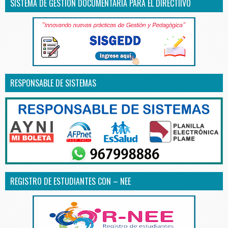
SISTEMA DE GESTIÓN DOCUMENTARIA PARA EL DIRECTIIVO
RESPONSABLE DE SISTEMAS
REGISTRO DE ESTUDIANTES CON – NEE