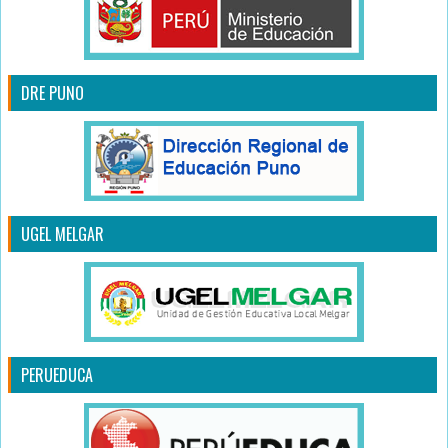
DRE PUNO
UGEL MELGAR
PERUEDUCA