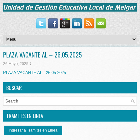
PLAZA VACANTE AL – 26.05.2025
26 Mayo, 2025
PLAZA VACANTE AL - 26.05.2025
BUSCAR
TRAMITES EN LINEA
Ingresar a Tramites en Linea