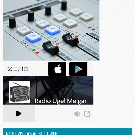
Nº DE VISITAS AL SITIO WEB