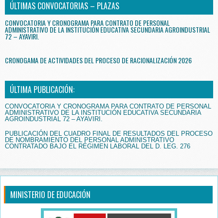
ÚLTIMAS CONVOCATORIAS – PLAZAS
CONVOCATORIA Y CRONOGRAMA PARA CONTRATO DE PERSONAL
ADMINISTRATIVO DE LA INSTITUCIÓN EDUCATIVA SECUNDARIA AGROINDUSTRIAL
72 – AYAVIRI.
CRONOGAMA DE ACTIVIDADES DEL PROCESO DE RACIONALIZACIÓN 2026
ÚLTIMA PUBLICACIÓN:
CONVOCATORIA Y CRONOGRAMA PARA CONTRATO DE PERSONAL
ADMINISTRATIVO DE LA INSTITUCIÓN EDUCATIVA SECUNDARIA
AGROINDUSTRIAL 72 – AYAVIRI.
PUBLICACIÓN DEL CUADRO FINAL DE RESULTADOS DEL PROCESO
DE NOMBRAMIENTO DEL PERSONAL ADMINISTRATIVO
CONTRATADO BAJO EL RÉGIMEN LABORAL DEL D. LEG. 276
MINISTERIO DE EDUCACIÓN