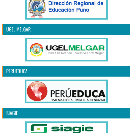
UGEL MELGAR
PERUEDUCA
SIAGIE