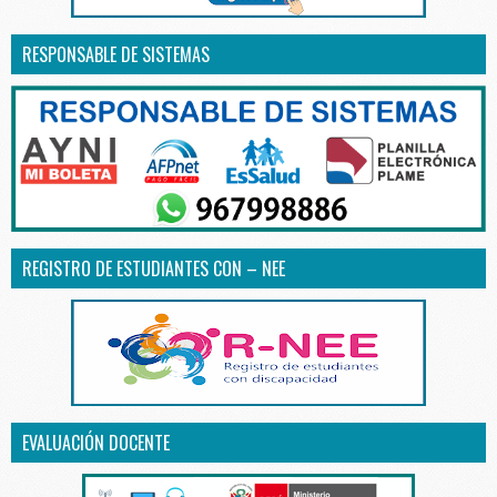
RESPONSABLE DE SISTEMAS
REGISTRO DE ESTUDIANTES CON – NEE
EVALUACIÓN DOCENTE