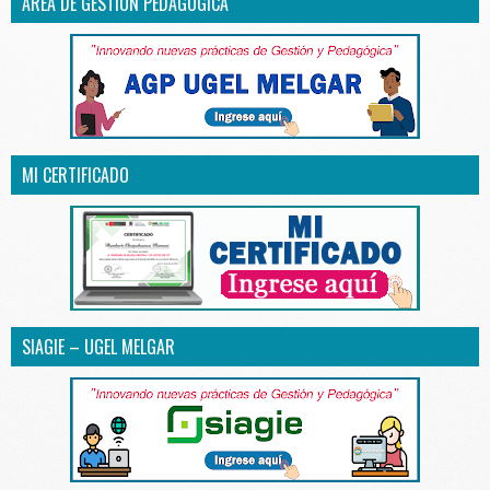
ÁREA DE GESTIÓN PEDAGÓGICA
MI CERTIFICADO
SIAGIE – UGEL MELGAR