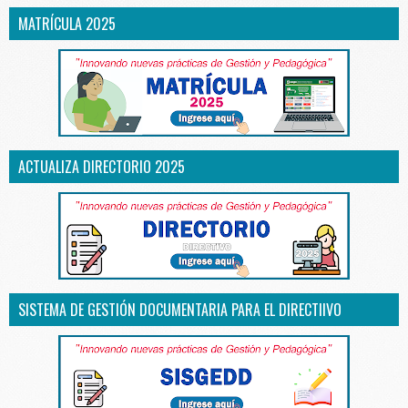
MATRÍCULA 2025
ACTUALIZA DIRECTORIO 2025
SISTEMA DE GESTIÓN DOCUMENTARIA PARA EL DIRECTIIVO