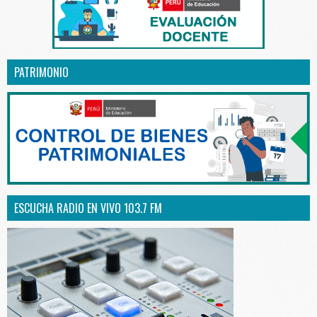
PATRIMONIO
ESCUCHA RADIO EN VIVO 103.7 FM