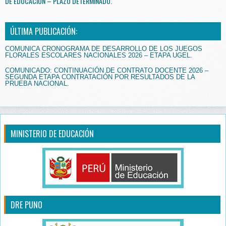
DE EDUCACIÓN – PLAZO DETERMINADO.
ÚLTIMA PUBLICACIÓN:
COMUNICA CRONOGRAMA DE DESARROLLO DE LOS JUEGOS
FLORALES ESCOLARES NACIONALES 2026 – ETAPA UGEL.
COMUNICADO: CONTINUACIÓN DE CONTRATO DOCENTE 2026 –
SEGUNDA ETAPA CONTRATACIÓN POR RESULTADOS DE LA
PRUEBA NACIONAL.
MINISTERIO DE EDUCACIÓN
DRE PUNO