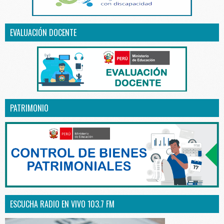
EVALUACIÓN DOCENTE
PATRIMONIO
ESCUCHA RADIO EN VIVO 103.7 FM