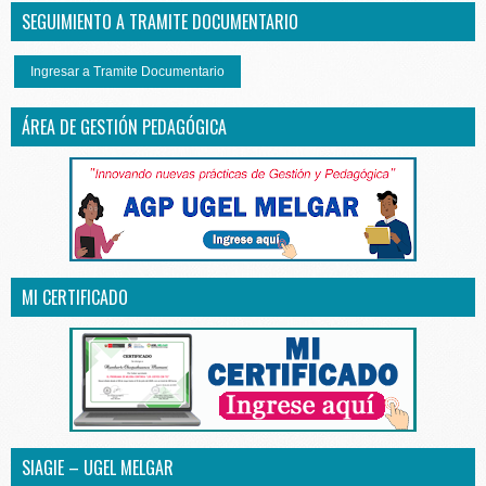
SEGUIMIENTO A TRAMITE DOCUMENTARIO
Ingresar a Tramite Documentario
ÁREA DE GESTIÓN PEDAGÓGICA
MI CERTIFICADO
SIAGIE – UGEL MELGAR