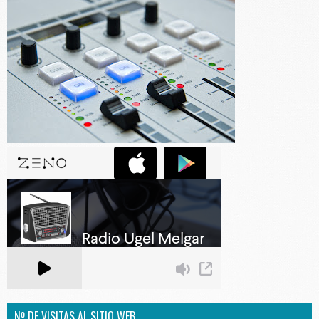
Nº DE VISITAS AL SITIO WEB