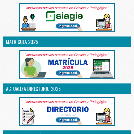
MATRÍCULA 2025
ACTUALIZA DIRECTORIO 2025