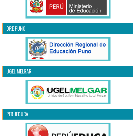
DRE PUNO
UGEL MELGAR
PERUEDUCA