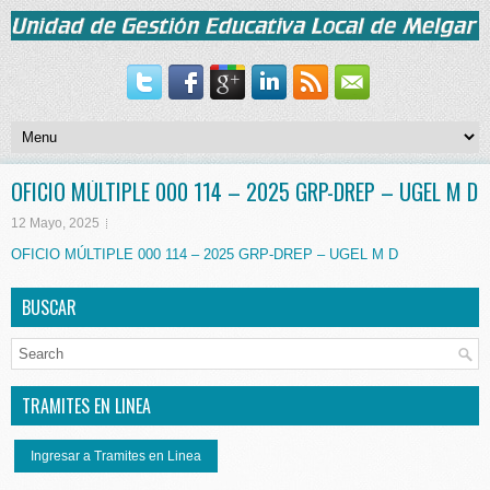
OFICIO MÚLTIPLE 000 114 – 2025 GRP-DREP – UGEL M D
12 Mayo, 2025
OFICIO MÚLTIPLE 000 114 – 2025 GRP-DREP – UGEL M D
BUSCAR
TRAMITES EN LINEA
Ingresar a Tramites en Linea