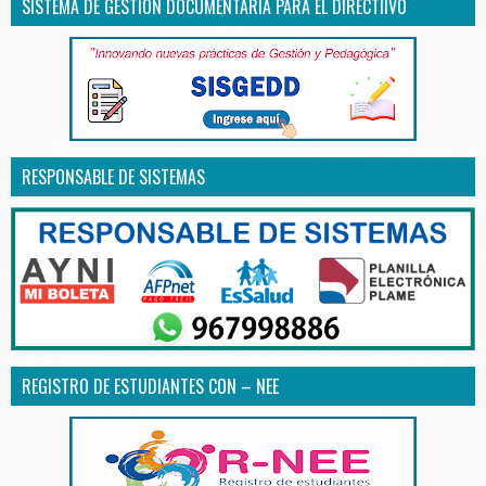
SISTEMA DE GESTIÓN DOCUMENTARIA PARA EL DIRECTIIVO
RESPONSABLE DE SISTEMAS
REGISTRO DE ESTUDIANTES CON – NEE