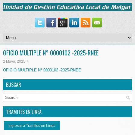
OFICIO MULTIPLE N° 0000102 -2025-RNEE
2 Mayo, 2025
OFICIO MULTIPLE N° 0000102 -2025-RNEE
BUSCAR
TRAMITES EN LINEA
Ingresar a Tramites en Linea