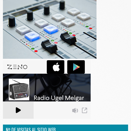
Nº DE VISITAS AL SITIO WEB