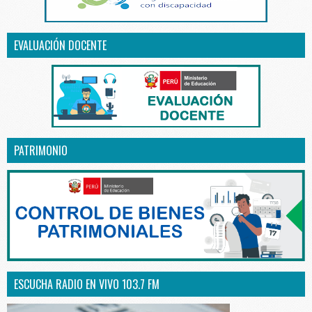
EVALUACIÓN DOCENTE
PATRIMONIO
ESCUCHA RADIO EN VIVO 103.7 FM