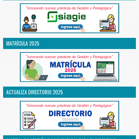
MATRÍCULA 2025
ACTUALIZA DIRECTORIO 2025