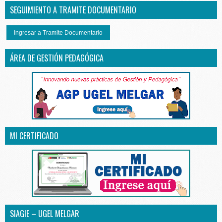
SEGUIMIENTO A TRAMITE DOCUMENTARIO
Ingresar a Tramite Documentario
ÁREA DE GESTIÓN PEDAGÓGICA
MI CERTIFICADO
SIAGIE – UGEL MELGAR