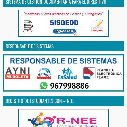
SISTEMA DE GESTIÓN DOCUMENTARIA PARA EL DIRECTIIVO
RESPONSABLE DE SISTEMAS
REGISTRO DE ESTUDIANTES CON – NEE