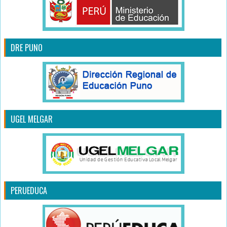
DRE PUNO
UGEL MELGAR
PERUEDUCA