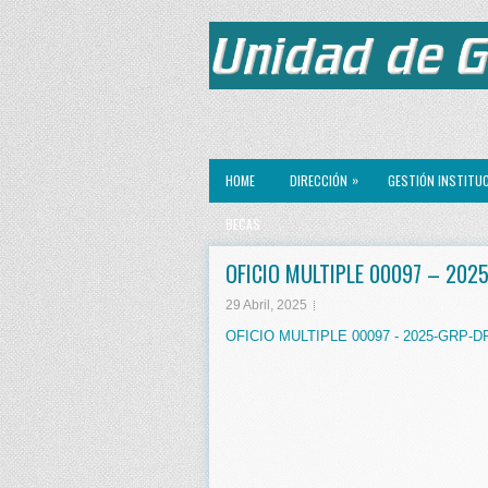
»
HOME
DIRECCIÓN
GESTIÓN INSTITU
BECAS
OFICIO MULTIPLE 00097 – 202
29 Abril, 2025
OFICIO MULTIPLE 00097 - 2025-GRP-