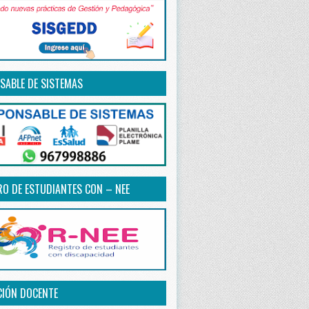
SABLE DE SISTEMAS
RO DE ESTUDIANTES CON – NEE
CIÓN DOCENTE