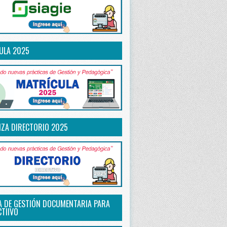
ULA 2025
IZA DIRECTORIO 2025
A DE GESTIÓN DOCUMENTARIA PARA
CTIIVO