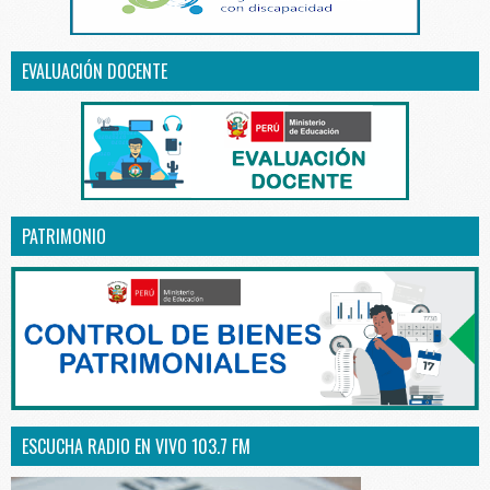
EVALUACIÓN DOCENTE
PATRIMONIO
ESCUCHA RADIO EN VIVO 103.7 FM