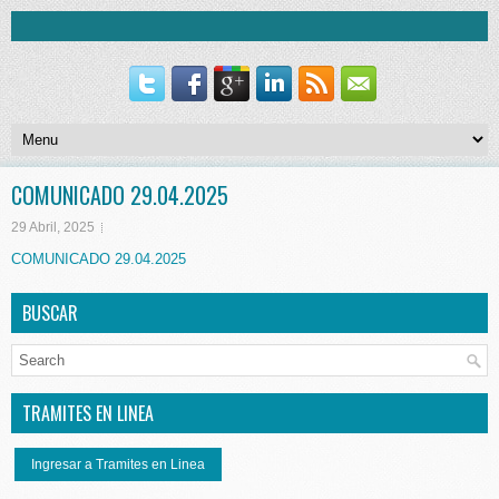
COMUNICADO 29.04.2025
29 Abril, 2025
COMUNICADO 29.04.2025
BUSCAR
TRAMITES EN LINEA
Ingresar a Tramites en Linea