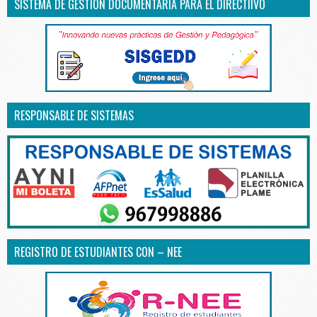
SISTEMA DE GESTIÓN DOCUMENTARIA PARA EL DIRECTIIVO
RESPONSABLE DE SISTEMAS
REGISTRO DE ESTUDIANTES CON – NEE