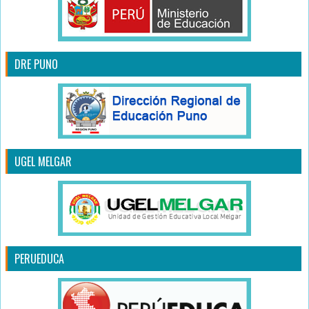
DRE PUNO
UGEL MELGAR
PERUEDUCA