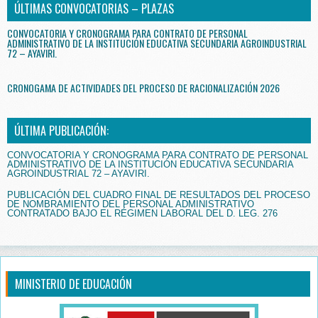
ÚLTIMAS CONVOCATORIAS – PLAZAS
CONVOCATORIA Y CRONOGRAMA PARA CONTRATO DE PERSONAL
ADMINISTRATIVO DE LA INSTITUCIÓN EDUCATIVA SECUNDARIA AGROINDUSTRIAL
72 – AYAVIRI.
CRONOGAMA DE ACTIVIDADES DEL PROCESO DE RACIONALIZACIÓN 2026
ÚLTIMA PUBLICACIÓN:
CONVOCATORIA Y CRONOGRAMA PARA CONTRATO DE PERSONAL
ADMINISTRATIVO DE LA INSTITUCIÓN EDUCATIVA SECUNDARIA
AGROINDUSTRIAL 72 – AYAVIRI.
PUBLICACIÓN DEL CUADRO FINAL DE RESULTADOS DEL PROCESO
DE NOMBRAMIENTO DEL PERSONAL ADMINISTRATIVO
CONTRATADO BAJO EL RÉGIMEN LABORAL DEL D. LEG. 276
MINISTERIO DE EDUCACIÓN