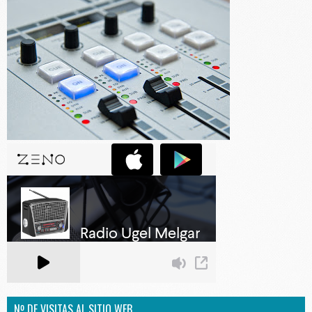
Nº DE VISITAS AL SITIO WEB