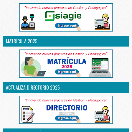
MATRÍCULA 2025
ACTUALIZA DIRECTORIO 2025