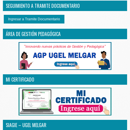
SEGUIMIENTO A TRAMITE DOCUMENTARIO
Ingresar a Tramite Documentario
ÁREA DE GESTIÓN PEDAGÓGICA
MI CERTIFICADO
SIAGIE – UGEL MELGAR