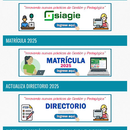
MATRÍCULA 2025
ACTUALIZA DIRECTORIO 2025