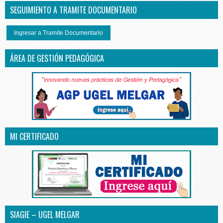
SEGUIMIENTO A TRAMITE DOCUMENTARIO
Ingresar a Tramite Documentario
ÁREA DE GESTIÓN PEDAGÓGICA
MI CERTIFICADO
SIAGIE – UGEL MELGAR