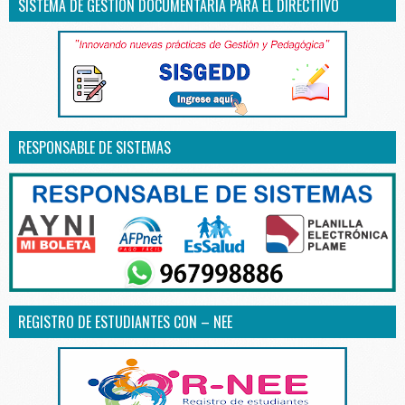
SISTEMA DE GESTIÓN DOCUMENTARIA PARA EL DIRECTIIVO
RESPONSABLE DE SISTEMAS
REGISTRO DE ESTUDIANTES CON – NEE