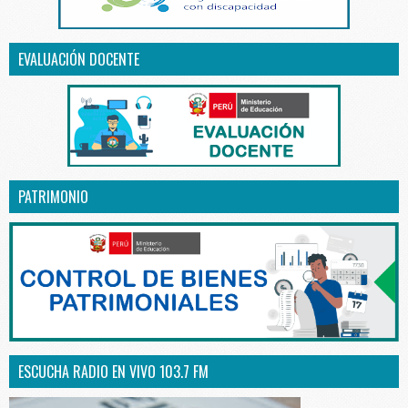
EVALUACIÓN DOCENTE
PATRIMONIO
ESCUCHA RADIO EN VIVO 103.7 FM