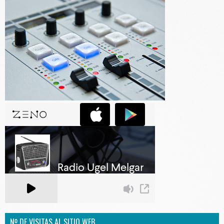
Nº DE VISITAS AL SITIO WEB