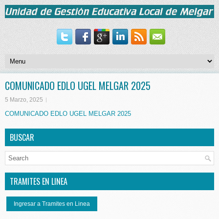
COMUNICADO EDLO UGEL MELGAR 2025
5 Marzo, 2025
COMUNICADO EDLO UGEL MELGAR 2025
BUSCAR
TRAMITES EN LINEA
Ingresar a Tramites en Linea