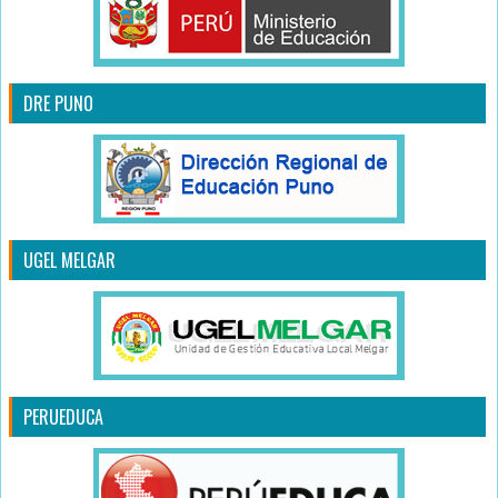
DRE PUNO
UGEL MELGAR
PERUEDUCA