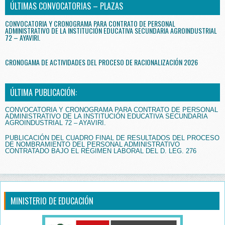
ÚLTIMAS CONVOCATORIAS – PLAZAS
CONVOCATORIA Y CRONOGRAMA PARA CONTRATO DE PERSONAL
ADMINISTRATIVO DE LA INSTITUCIÓN EDUCATIVA SECUNDARIA AGROINDUSTRIAL
72 – AYAVIRI.
CRONOGAMA DE ACTIVIDADES DEL PROCESO DE RACIONALIZACIÓN 2026
ÚLTIMA PUBLICACIÓN:
CONVOCATORIA Y CRONOGRAMA PARA CONTRATO DE PERSONAL
ADMINISTRATIVO DE LA INSTITUCIÓN EDUCATIVA SECUNDARIA
AGROINDUSTRIAL 72 – AYAVIRI.
PUBLICACIÓN DEL CUADRO FINAL DE RESULTADOS DEL PROCESO
DE NOMBRAMIENTO DEL PERSONAL ADMINISTRATIVO
CONTRATADO BAJO EL RÉGIMEN LABORAL DEL D. LEG. 276
MINISTERIO DE EDUCACIÓN