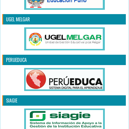
UGEL MELGAR
PERUEDUCA
SIAGIE