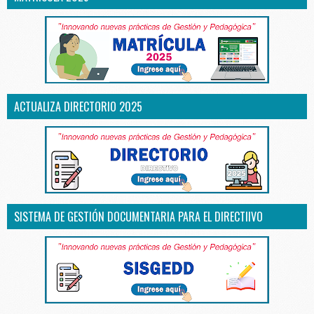
ACTUALIZA DIRECTORIO 2025
SISTEMA DE GESTIÓN DOCUMENTARIA PARA EL DIRECTIIVO