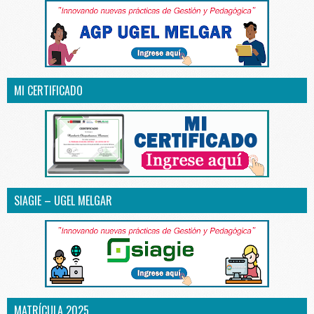
MI CERTIFICADO
SIAGIE – UGEL MELGAR
MATRÍCULA 2025