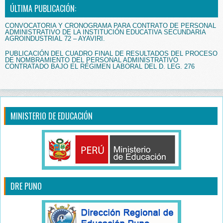
ÚLTIMA PUBLICACIÓN:
CONVOCATORIA Y CRONOGRAMA PARA CONTRATO DE PERSONAL
ADMINISTRATIVO DE LA INSTITUCIÓN EDUCATIVA SECUNDARIA
AGROINDUSTRIAL 72 – AYAVIRI.
PUBLICACIÓN DEL CUADRO FINAL DE RESULTADOS DEL PROCESO
DE NOMBRAMIENTO DEL PERSONAL ADMINISTRATIVO
CONTRATADO BAJO EL RÉGIMEN LABORAL DEL D. LEG. 276
MINISTERIO DE EDUCACIÓN
DRE PUNO