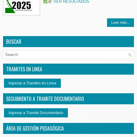
VER RESULTADOS
Leer más...
BUSCAR
TRAMITES EN LINEA
Ingresar a Tramites en Linea
SEGUIMIENTO A TRAMITE DOCUMENTARIO
Ingresar a Tramite Documentario
ÁREA DE GESTIÓN PEDAGÓGICA