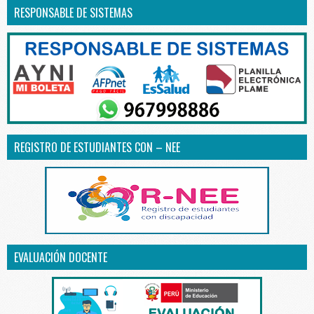
RESPONSABLE DE SISTEMAS
REGISTRO DE ESTUDIANTES CON – NEE
EVALUACIÓN DOCENTE