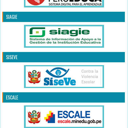
SIAGIE
SISEVE
ESCALE