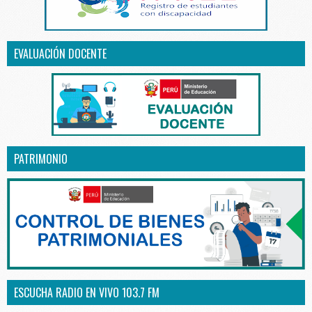
EVALUACIÓN DOCENTE
PATRIMONIO
ESCUCHA RADIO EN VIVO 103.7 FM