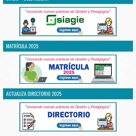
MATRÍCULA 2025
ACTUALIZA DIRECTORIO 2025