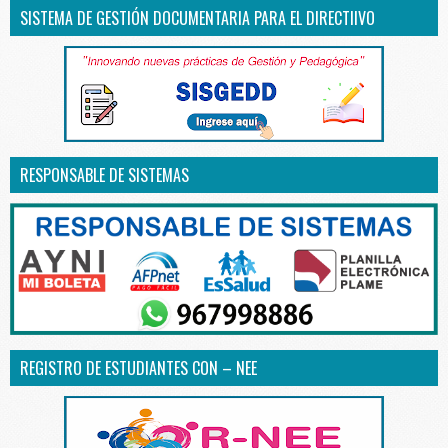
SISTEMA DE GESTIÓN DOCUMENTARIA PARA EL DIRECTIIVO
RESPONSABLE DE SISTEMAS
REGISTRO DE ESTUDIANTES CON – NEE