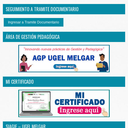
SEGUIMIENTO A TRAMITE DOCUMENTARIO
Ingresar a Tramite Documentario
ÁREA DE GESTIÓN PEDAGÓGICA
MI CERTIFICADO
SIAGIE – UGEL MELGAR