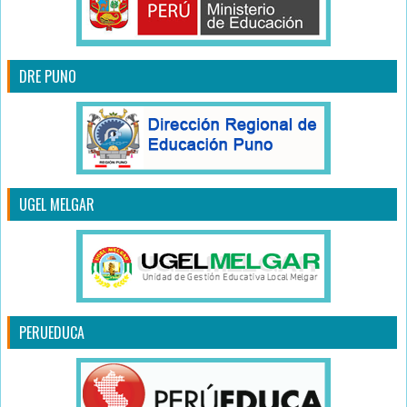
DRE PUNO
UGEL MELGAR
PERUEDUCA