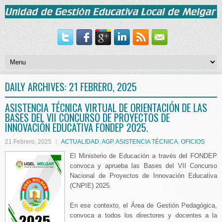
DAILY ARCHIVES:
21 FEBRERO, 2025
ASISTENCIA TÉCNICA VIRTUAL DE ORIENTACIÓN DE LAS
BASES DEL VII CONCURSO DE PROYECTOS DE
INNOVACIÓN EDUCATIVA FONDEP 2025.
21 Febrero, 2025
ACTUALIDAD
,
AGP
,
ASISTENCIA TÉCNICA
,
OFICIOS
El Ministerio de Educación a través del FONDEP
convoca y aprueba las Bases del VII Concurso
Nacional de Proyectos de Innovación Educativa
(CNPIE) 2025.
En ese contexto, el Área de Gestión Pedagógica,
convoca a todos los directores y docentes a la