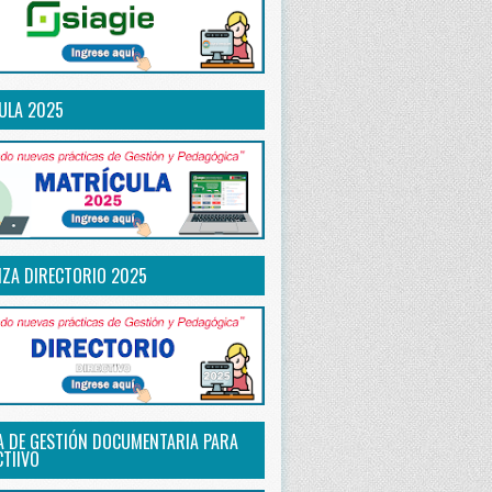
ULA 2025
IZA DIRECTORIO 2025
A DE GESTIÓN DOCUMENTARIA PARA
CTIIVO