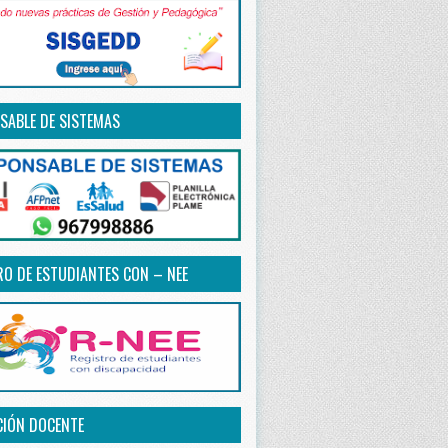
SABLE DE SISTEMAS
RO DE ESTUDIANTES CON – NEE
CIÓN DOCENTE