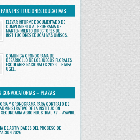
S PARA INSTITUCIONES EDUCATIVAS
ELEVAR INFORME DOCUMENTADO DE
CUMPLIMIENTO AL PROGRAMA DE
MANTENIMIENTO DIRECTORES DE
INSTITUCIONES EDUCATIVAS OMISOS.
COMUNICA CRONOGRAMA DE
DESARROLLO DE LOS JUEGOS FLORALES
ESCOLARES NACIONALES 2026 – ETAPA
UGEL.
S CONVOCATORIAS – PLAZAS
ORIA Y CRONOGRAMA PARA CONTRATO DE
ADMINISTRATIVO DE LA INSTITUCIÓN
 SECUNDARIA AGROINDUSTRIAL 72 – AYAVIRI.
 DE ACTIVIDADES DEL PROCESO DE
ZACIÓN 2026