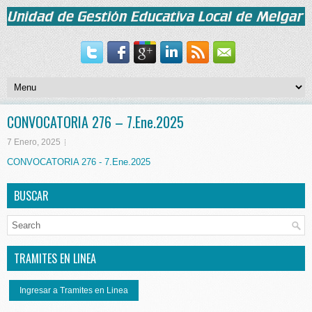
CONVOCATORIA 276 – 7.Ene.2025
7 Enero, 2025
CONVOCATORIA 276 - 7.Ene.2025
BUSCAR
TRAMITES EN LINEA
Ingresar a Tramites en Linea