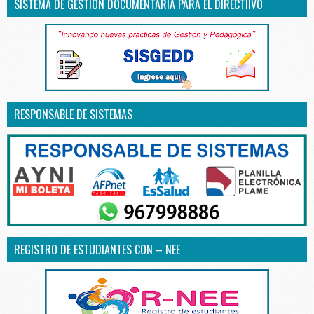
SISTEMA DE GESTIÓN DOCUMENTARIA PARA EL DIRECTIIVO
RESPONSABLE DE SISTEMAS
REGISTRO DE ESTUDIANTES CON – NEE