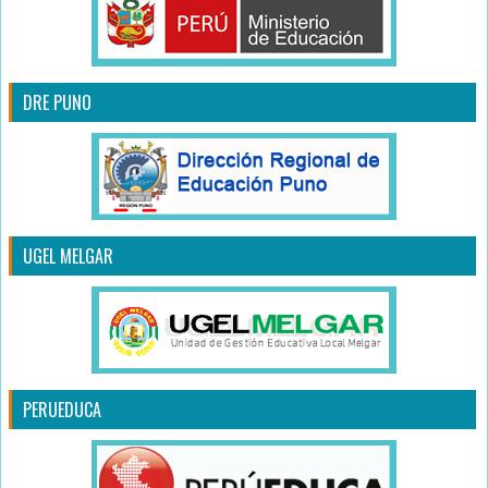
DRE PUNO
UGEL MELGAR
PERUEDUCA