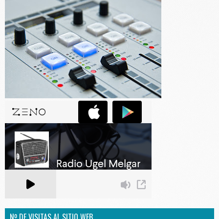
Nº DE VISITAS AL SITIO WEB