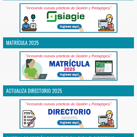
MATRÍCULA 2025
ACTUALIZA DIRECTORIO 2025