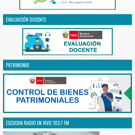
EVALUACIÓN DOCENTE
PATRIMONIO
ESCUCHA RADIO EN VIVO 103.7 FM