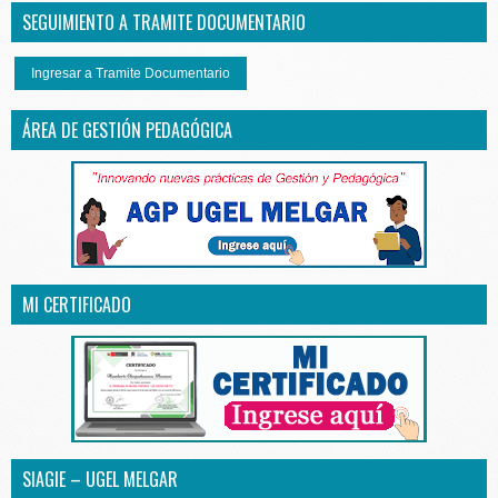
SEGUIMIENTO A TRAMITE DOCUMENTARIO
Ingresar a Tramite Documentario
ÁREA DE GESTIÓN PEDAGÓGICA
MI CERTIFICADO
SIAGIE – UGEL MELGAR