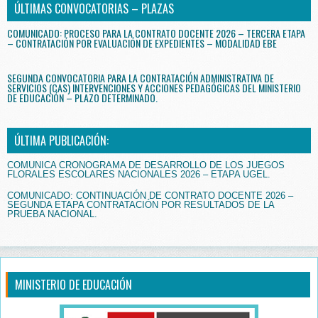
ÚLTIMAS CONVOCATORIAS – PLAZAS
COMUNICADO: PROCESO PARA LA CONTRATO DOCENTE 2026 – TERCERA ETAPA
– CONTRATACIÓN POR EVALUACIÓN DE EXPEDIENTES – MODALIDAD EBE
SEGUNDA CONVOCATORIA PARA LA CONTRATACIÓN ADMINISTRATIVA DE
SERVICIOS (CAS) INTERVENCIONES Y ACCIONES PEDAGÓGICAS DEL MINISTERIO
DE EDUCACIÓN – PLAZO DETERMINADO.
ÚLTIMA PUBLICACIÓN:
COMUNICA CRONOGRAMA DE DESARROLLO DE LOS JUEGOS
FLORALES ESCOLARES NACIONALES 2026 – ETAPA UGEL.
COMUNICADO: CONTINUACIÓN DE CONTRATO DOCENTE 2026 –
SEGUNDA ETAPA CONTRATACIÓN POR RESULTADOS DE LA
PRUEBA NACIONAL.
MINISTERIO DE EDUCACIÓN