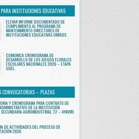
S PARA INSTITUCIONES EDUCATIVAS
ELEVAR INFORME DOCUMENTADO DE
CUMPLIMIENTO AL PROGRAMA DE
MANTENIMIENTO DIRECTORES DE
INSTITUCIONES EDUCATIVAS OMISOS.
COMUNICA CRONOGRAMA DE
DESARROLLO DE LOS JUEGOS FLORALES
ESCOLARES NACIONALES 2026 – ETAPA
UGEL.
S CONVOCATORIAS – PLAZAS
ORIA Y CRONOGRAMA PARA CONTRATO DE
ADMINISTRATIVO DE LA INSTITUCIÓN
 SECUNDARIA AGROINDUSTRIAL 72 – AYAVIRI.
 DE ACTIVIDADES DEL PROCESO DE
ZACIÓN 2026