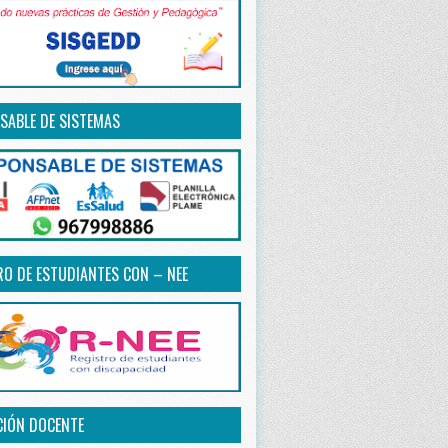
SABLE DE SISTEMAS
RO DE ESTUDIANTES CON – NEE
CIÓN DOCENTE