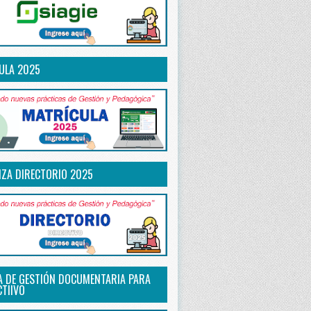
ULA 2025
IZA DIRECTORIO 2025
A DE GESTIÓN DOCUMENTARIA PARA
CTIIVO