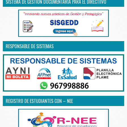
SISTEMA DE GESTIÓN DOCUMENTARIA PARA EL DIRECTIIVO
RESPONSABLE DE SISTEMAS
REGISTRO DE ESTUDIANTES CON – NEE