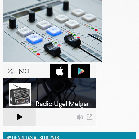
Nº DE VISITAS AL SITIO WEB