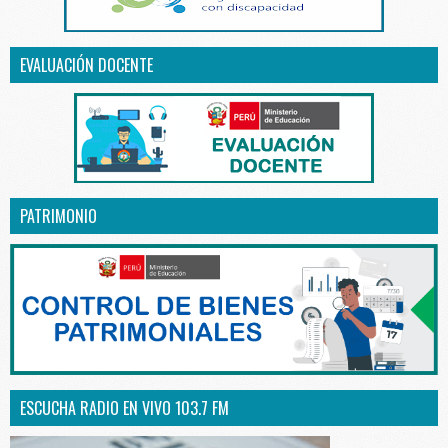
EVALUACIÓN DOCENTE
PATRIMONIO
ESCUCHA RADIO EN VIVO 103.7 FM