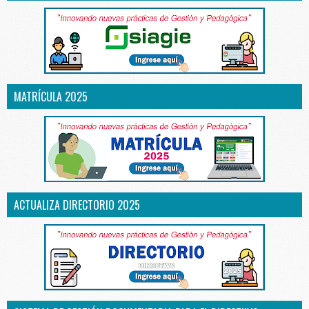
MATRÍCULA 2025
ACTUALIZA DIRECTORIO 2025