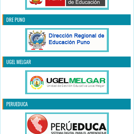
DRE PUNO
UGEL MELGAR
PERUEDUCA