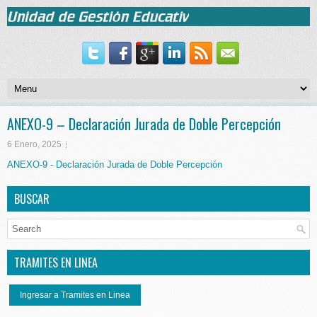
ANEXO-9 – Declaración Jurada de Doble Percepción
6 Enero, 2025
ANEXO-9 - Declaración Jurada de Doble Percepción
BUSCAR
TRAMITES EN LINEA
Ingresar a Tramites en Linea