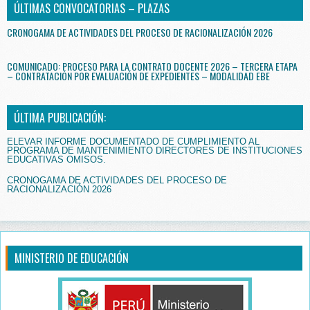
ÚLTIMAS CONVOCATORIAS – PLAZAS
CRONOGAMA DE ACTIVIDADES DEL PROCESO DE RACIONALIZACIÓN 2026
COMUNICADO: PROCESO PARA LA CONTRATO DOCENTE 2026 – TERCERA ETAPA
– CONTRATACIÓN POR EVALUACIÓN DE EXPEDIENTES – MODALIDAD EBE
ÚLTIMA PUBLICACIÓN:
ELEVAR INFORME DOCUMENTADO DE CUMPLIMIENTO AL
PROGRAMA DE MANTENIMIENTO DIRECTORES DE INSTITUCIONES
EDUCATIVAS OMISOS.
CRONOGAMA DE ACTIVIDADES DEL PROCESO DE
RACIONALIZACIÓN 2026
MINISTERIO DE EDUCACIÓN