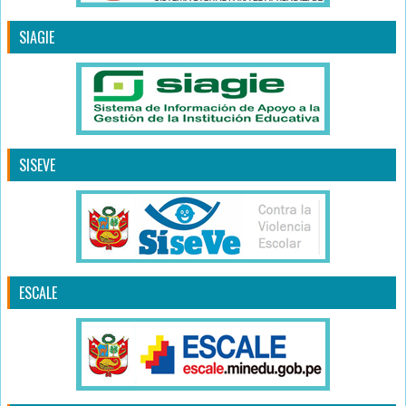
SIAGIE
SISEVE
ESCALE