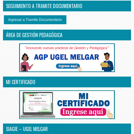
SEGUIMIENTO A TRAMITE DOCUMENTARIO
Ingresar a Tramite Documentario
ÁREA DE GESTIÓN PEDAGÓGICA
MI CERTIFICADO
SIAGIE – UGEL MELGAR