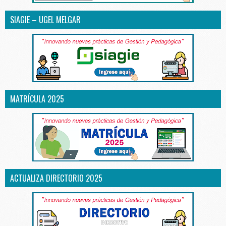
SIAGIE – UGEL MELGAR
MATRÍCULA 2025
ACTUALIZA DIRECTORIO 2025