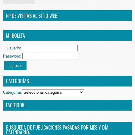
Nº DE VISITAS AL SITIO WEB
MI BOLETA
Usuario:
Password:
Ingresar
CATEGORÍAS
Categorías
FACEBOOK
BÚSQUEDA DE PUBLICACIONES PASADAS POR MES Y DÍA –
CALENDARIO: