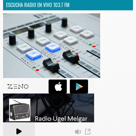
ESCUCHA RADIO EN VIVO 103.7 FM