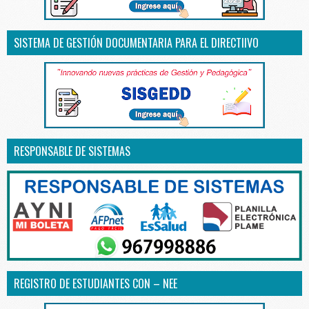
SISTEMA DE GESTIÓN DOCUMENTARIA PARA EL DIRECTIIVO
RESPONSABLE DE SISTEMAS
REGISTRO DE ESTUDIANTES CON – NEE