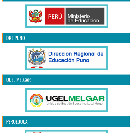
DRE PUNO
UGEL MELGAR
PERUEDUCA