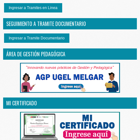
Ingresar a Tramites en Linea
SEGUIMIENTO A TRAMITE DOCUMENTARIO
Ingresar a Tramite Documentario
ÁREA DE GESTIÓN PEDAGÓGICA
MI CERTIFICADO