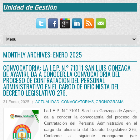
MONTHLY ARCHIVES:
ENERO 2025
CONVOCATORIA: LA I.E.P. N.° 71011 SAN LUIS GONZAGA
DE AYAVIRI, DA A CONOCER LA CONVOCATORIA DEL
PROCESO DE CONTRATACIÓN DEL PERSONAL
ADMINISTRATIVO EN EL CARGO DE OFICINISTA DEL
DECRETO LEGISLATIVO 276.
31 Enero, 2025
ACTUALIDAD
,
CONVOCATORIAS
,
CRONOGRAMA
La I.E.P. N.° 71011 San Luis Gonzaga de Ayaviri,
da a conocer la convocatoria del proceso de
Contratación del Personal Administrativo en el
cargo de oficinista del Decreto Legislativo 276,
Conforme al siguiente cronograma (ver