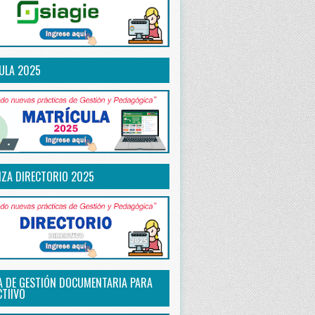
ULA 2025
IZA DIRECTORIO 2025
A DE GESTIÓN DOCUMENTARIA PARA
CTIIVO