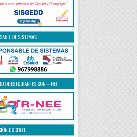
SABLE DE SISTEMAS
RO DE ESTUDIANTES CON – NEE
CIÓN DOCENTE