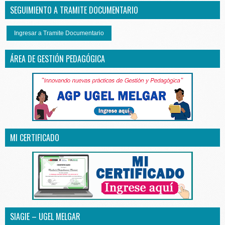
SEGUIMIENTO A TRAMITE DOCUMENTARIO
Ingresar a Tramite Documentario
ÁREA DE GESTIÓN PEDAGÓGICA
MI CERTIFICADO
SIAGIE – UGEL MELGAR