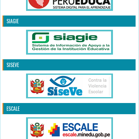
SIAGIE
SISEVE
ESCALE