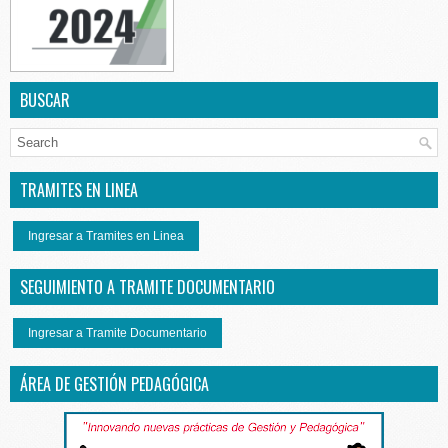
BUSCAR
TRAMITES EN LINEA
Ingresar a Tramites en Linea
SEGUIMIENTO A TRAMITE DOCUMENTARIO
Ingresar a Tramite Documentario
ÁREA DE GESTIÓN PEDAGÓGICA