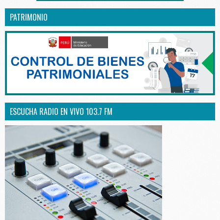
PATRIMONIO
ESCUCHA RADIO EN VIVO 103.7 FM