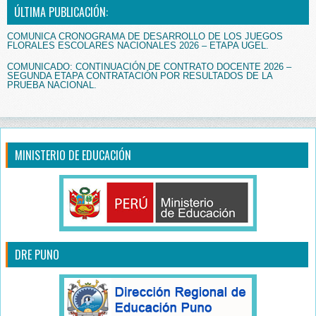
ÚLTIMA PUBLICACIÓN:
COMUNICA CRONOGRAMA DE DESARROLLO DE LOS JUEGOS
FLORALES ESCOLARES NACIONALES 2026 – ETAPA UGEL.
COMUNICADO: CONTINUACIÓN DE CONTRATO DOCENTE 2026 –
SEGUNDA ETAPA CONTRATACIÓN POR RESULTADOS DE LA
PRUEBA NACIONAL.
MINISTERIO DE EDUCACIÓN
DRE PUNO