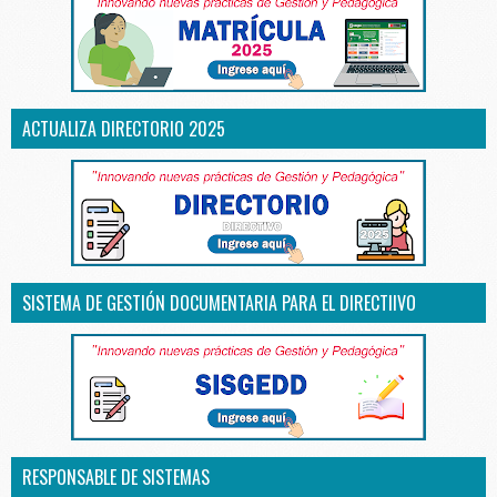
ACTUALIZA DIRECTORIO 2025
SISTEMA DE GESTIÓN DOCUMENTARIA PARA EL DIRECTIIVO
RESPONSABLE DE SISTEMAS