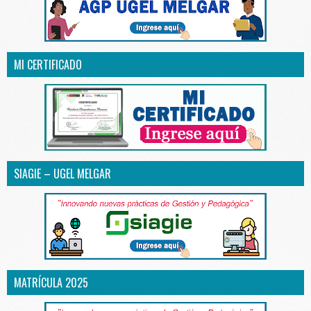
MI CERTIFICADO
SIAGIE – UGEL MELGAR
MATRÍCULA 2025