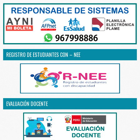
REGISTRO DE ESTUDIANTES CON – NEE
EVALUACIÓN DOCENTE