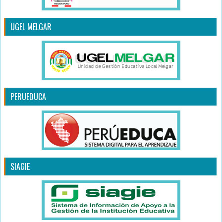
UGEL MELGAR
PERUEDUCA
SIAGIE