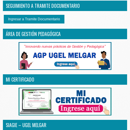
SEGUIMIENTO A TRAMITE DOCUMENTARIO
Ingresar a Tramite Documentario
ÁREA DE GESTIÓN PEDAGÓGICA
MI CERTIFICADO
SIAGIE – UGEL MELGAR