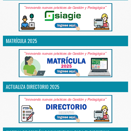
MATRÍCULA 2025
ACTUALIZA DIRECTORIO 2025