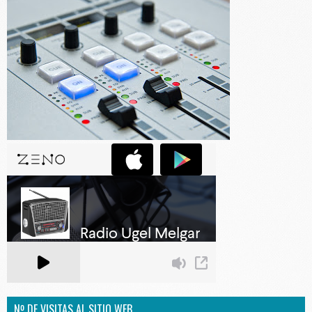
Nº DE VISITAS AL SITIO WEB