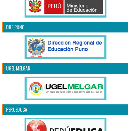
DRE PUNO
UGEL MELGAR
PERUEDUCA