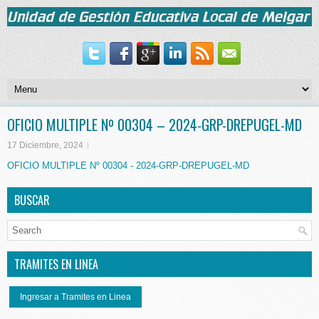
OFICIO MULTIPLE Nº 00304 – 2024-GRP-DREPUGEL-MD
17 Diciembre, 2024
OFICIO MULTIPLE Nº 00304 - 2024-GRP-DREPUGEL-MD
BUSCAR
TRAMITES EN LINEA
Ingresar a Tramites en Linea