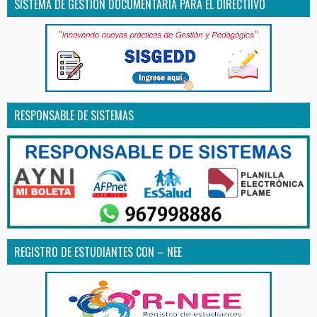
SISTEMA DE GESTIÓN DOCUMENTARIA PARA EL DIRECTIIVO
RESPONSABLE DE SISTEMAS
REGISTRO DE ESTUDIANTES CON – NEE