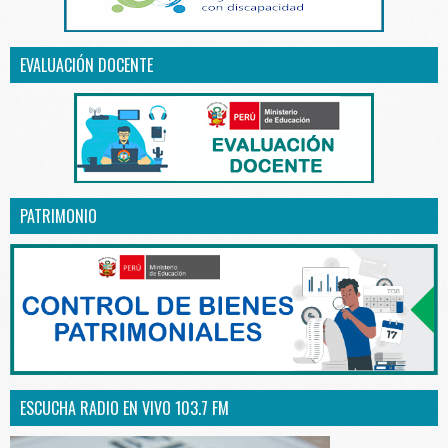
EVALUACIÓN DOCENTE
PATRIMONIO
ESCUCHA RADIO EN VIVO 103.7 FM