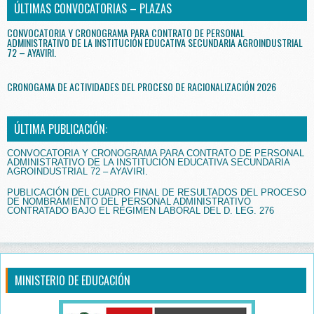
ÚLTIMAS CONVOCATORIAS – PLAZAS
CONVOCATORIA Y CRONOGRAMA PARA CONTRATO DE PERSONAL
ADMINISTRATIVO DE LA INSTITUCIÓN EDUCATIVA SECUNDARIA AGROINDUSTRIAL
72 – AYAVIRI.
CRONOGAMA DE ACTIVIDADES DEL PROCESO DE RACIONALIZACIÓN 2026
ÚLTIMA PUBLICACIÓN:
CONVOCATORIA Y CRONOGRAMA PARA CONTRATO DE PERSONAL
ADMINISTRATIVO DE LA INSTITUCIÓN EDUCATIVA SECUNDARIA
AGROINDUSTRIAL 72 – AYAVIRI.
PUBLICACIÓN DEL CUADRO FINAL DE RESULTADOS DEL PROCESO
DE NOMBRAMIENTO DEL PERSONAL ADMINISTRATIVO
CONTRATADO BAJO EL RÉGIMEN LABORAL DEL D. LEG. 276
MINISTERIO DE EDUCACIÓN