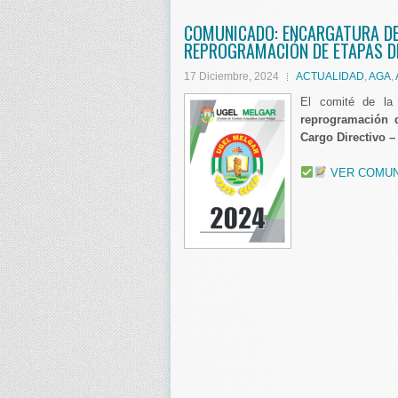
COMUNICADO: ENCARGATURA DE
REPROGRAMACIÓN DE ETAPAS 
17 Diciembre, 2024
ACTUALIDAD
,
AGA
,
El comité de la
reprogramación 
Cargo Directivo 
VER COMU