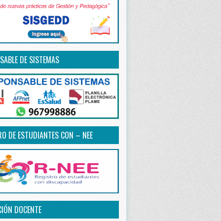
SABLE DE SISTEMAS
RO DE ESTUDIANTES CON – NEE
CIÓN DOCENTE