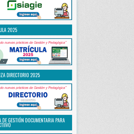
ULA 2025
IZA DIRECTORIO 2025
A DE GESTIÓN DOCUMENTARIA PARA
CTIIVO