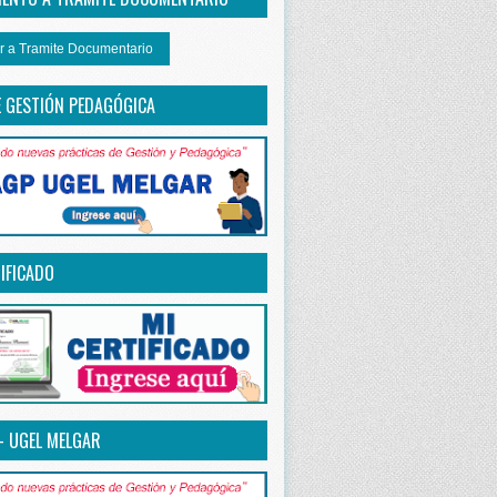
r a Tramite Documentario
E GESTIÓN PEDAGÓGICA
IFICADO
– UGEL MELGAR