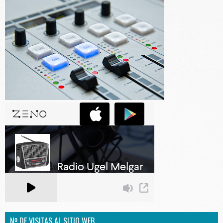
Nº DE VISITAS AL SITIO WEB