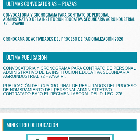
ÚLTIMAS CONVOCATORIAS – PLAZAS
CONVOCATORIA Y CRONOGRAMA PARA CONTRATO DE PERSONAL
ADMINISTRATIVO DE LA INSTITUCIÓN EDUCATIVA SECUNDARIA AGROINDUSTRIAL
72 – AYAVIRI.
CRONOGAMA DE ACTIVIDADES DEL PROCESO DE RACIONALIZACIÓN 2026
ÚLTIMA PUBLICACIÓN:
CONVOCATORIA Y CRONOGRAMA PARA CONTRATO DE PERSONAL
ADMINISTRATIVO DE LA INSTITUCIÓN EDUCATIVA SECUNDARIA
AGROINDUSTRIAL 72 – AYAVIRI.
PUBLICACIÓN DEL CUADRO FINAL DE RESULTADOS DEL PROCESO
DE NOMBRAMIENTO DEL PERSONAL ADMINISTRATIVO
CONTRATADO BAJO EL RÉGIMEN LABORAL DEL D. LEG. 276
MINISTERIO DE EDUCACIÓN