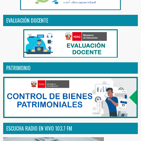
EVALUACIÓN DOCENTE
PATRIMONIO
ESCUCHA RADIO EN VIVO 103.7 FM