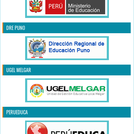
DRE PUNO
UGEL MELGAR
PERUEDUCA