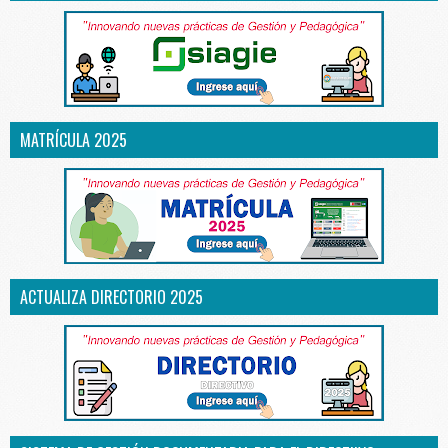
MATRÍCULA 2025
ACTUALIZA DIRECTORIO 2025