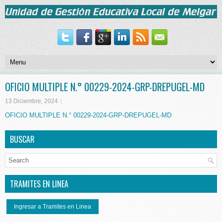
OFICIO MULTIPLE N.° 00229-2024-GRP-DREPUGEL-MD
13 Diciembre, 2024
OFICIO MULTIPLE N.° 00229-2024-GRP-DREPUGEL-MD
BUSCAR
TRAMITES EN LINEA
Ingresar a Tramites en Linea