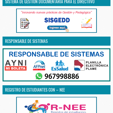
SISTEMA DE GESTIÓN DOCUMENTARIA PARA EL DIRECTIIVO
RESPONSABLE DE SISTEMAS
REGISTRO DE ESTUDIANTES CON – NEE