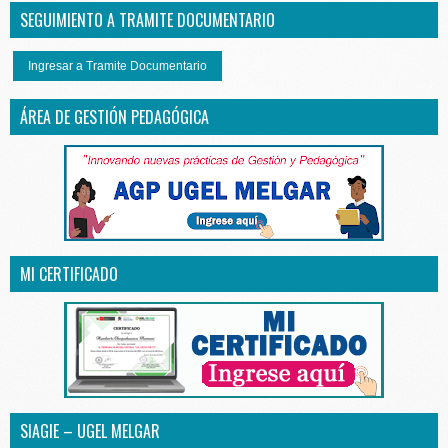
SEGUIMIENTO A TRAMITE DOCUMENTARIO
Ingresar a Tramite Documentario
ÁREA DE GESTIÓN PEDAGÓGICA
MI CERTIFICADO
SIAGIE – UGEL MELGAR