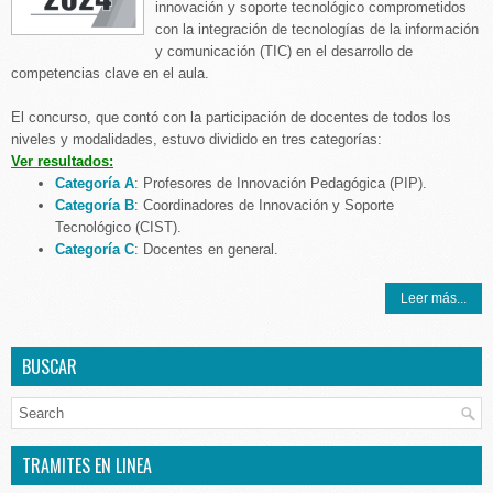
innovación y soporte tecnológico comprometidos
con la integración de tecnologías de la información
y comunicación (TIC) en el desarrollo de
competencias clave en el aula.
El concurso, que contó con la participación de docentes de todos los
niveles y modalidades, estuvo dividido en tres categorías:
Ver resultados:
Categoría A
: Profesores de Innovación Pedagógica (PIP).
Categoría B
: Coordinadores de Innovación y Soporte
Tecnológico (CIST).
Categoría C
: Docentes en general.
Leer más...
BUSCAR
TRAMITES EN LINEA