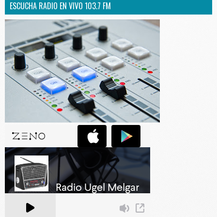
ESCUCHA RADIO EN VIVO 103.7 FM