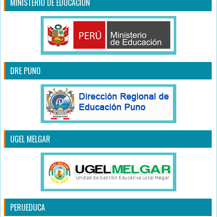
MINISTERIO DE EDUCACIÓN
DRE PUNO
UGEL MELGAR
PERUEDUCA