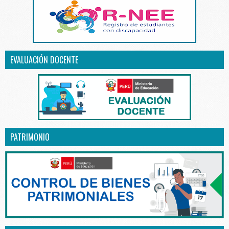
EVALUACIÓN DOCENTE
PATRIMONIO