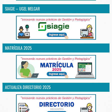
SIAGIE – UGEL MELGAR
MATRÍCULA 2025
ACTUALIZA DIRECTORIO 2025