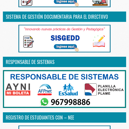
SISTEMA DE GESTIÓN DOCUMENTARIA PARA EL DIRECTIIVO
RESPONSABLE DE SISTEMAS
REGISTRO DE ESTUDIANTES CON – NEE