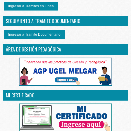
Ingresar a Tramites en Linea
SEGUIMIENTO A TRAMITE DOCUMENTARIO
Ingresar a Tramite Documentario
ÁREA DE GESTIÓN PEDAGÓGICA
MI CERTIFICADO