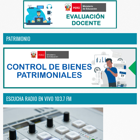
PATRIMONIO
ESCUCHA RADIO EN VIVO 103.7 FM