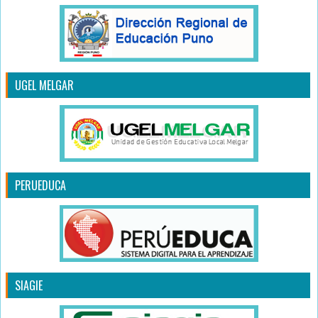
UGEL MELGAR
PERUEDUCA
SIAGIE