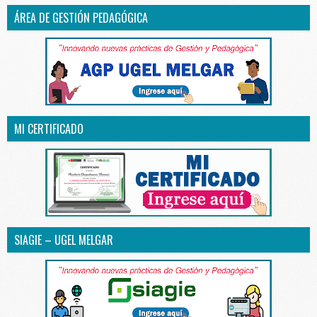
ÁREA DE GESTIÓN PEDAGÓGICA
MI CERTIFICADO
SIAGIE – UGEL MELGAR