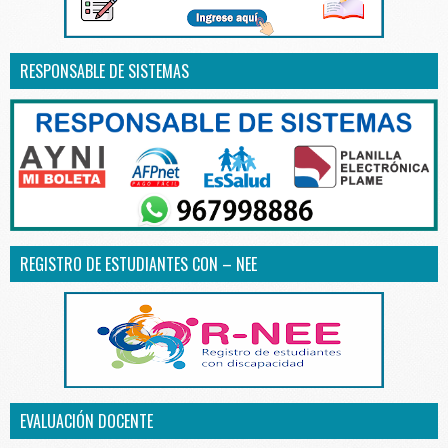
RESPONSABLE DE SISTEMAS
REGISTRO DE ESTUDIANTES CON – NEE
EVALUACIÓN DOCENTE