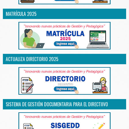
MATRÍCULA 2025
ACTUALIZA DIRECTORIO 2025
SISTEMA DE GESTIÓN DOCUMENTARIA PARA EL DIRECTIIVO