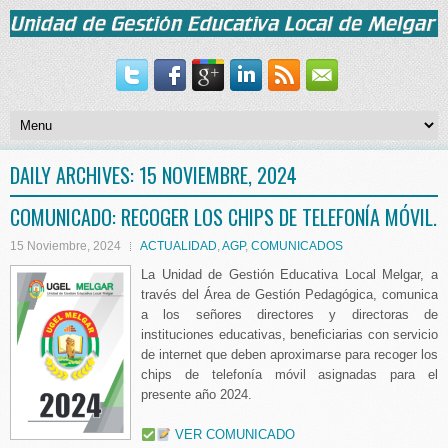
DAILY ARCHIVES:
15 NOVIEMBRE, 2024
COMUNICADO: RECOGER LOS CHIPS DE TELEFONÍA MÓVIL.
15 Noviembre, 2024
ACTUALIDAD
,
AGP
,
COMUNICADOS
La Unidad de Gestión Educativa Local Melgar, a
través del Área de Gestión Pedagógica, comunica
a los señores directores y directoras de
instituciones educativas, beneficiarias con servicio
de internet que deben aproximarse para recoger los
chips de telefonía móvil asignadas para el
presente año 2024.
VER COMUNICADO