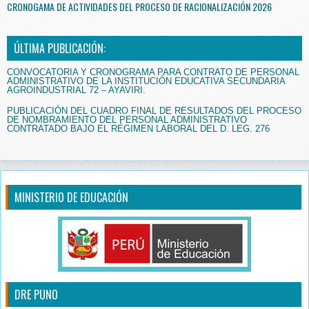
CRONOGAMA DE ACTIVIDADES DEL PROCESO DE RACIONALIZACIÓN 2026
ÚLTIMA PUBLICACIÓN:
CONVOCATORIA Y CRONOGRAMA PARA CONTRATO DE PERSONAL
ADMINISTRATIVO DE LA INSTITUCIÓN EDUCATIVA SECUNDARIA
AGROINDUSTRIAL 72 – AYAVIRI.
PUBLICACIÓN DEL CUADRO FINAL DE RESULTADOS DEL PROCESO
DE NOMBRAMIENTO DEL PERSONAL ADMINISTRATIVO
CONTRATADO BAJO EL RÉGIMEN LABORAL DEL D. LEG. 276
MINISTERIO DE EDUCACIÓN
DRE PUNO