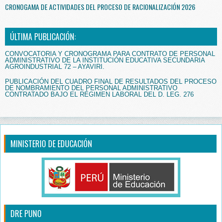
CRONOGAMA DE ACTIVIDADES DEL PROCESO DE RACIONALIZACIÓN 2026
ÚLTIMA PUBLICACIÓN:
CONVOCATORIA Y CRONOGRAMA PARA CONTRATO DE PERSONAL
ADMINISTRATIVO DE LA INSTITUCIÓN EDUCATIVA SECUNDARIA
AGROINDUSTRIAL 72 – AYAVIRI.
PUBLICACIÓN DEL CUADRO FINAL DE RESULTADOS DEL PROCESO
DE NOMBRAMIENTO DEL PERSONAL ADMINISTRATIVO
CONTRATADO BAJO EL RÉGIMEN LABORAL DEL D. LEG. 276
MINISTERIO DE EDUCACIÓN
DRE PUNO