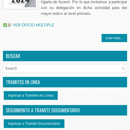
Ugarte de Ayaviri. Por lo que invitamos a participar
con su delegación en dicha actividad para dar
mayor realce al nivel primario.
VER OFICIO MÚLTIPLE
Leer más...
BUSCAR
TRAMITES EN LINEA
Ingresar a Tramites en Linea
SEGUIMIENTO A TRAMITE DOCUMENTARIO
Ingresar a Tramite Documentario