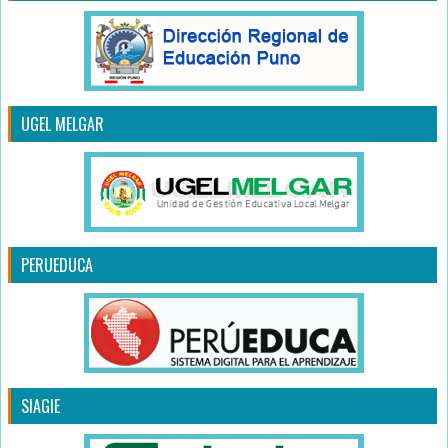
UGEL MELGAR
PERUEDUCA
SIAGIE