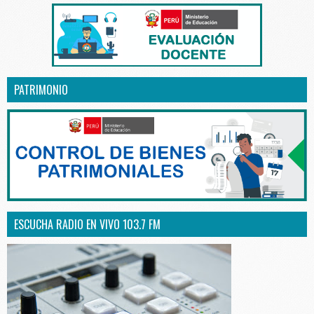
PATRIMONIO
ESCUCHA RADIO EN VIVO 103.7 FM