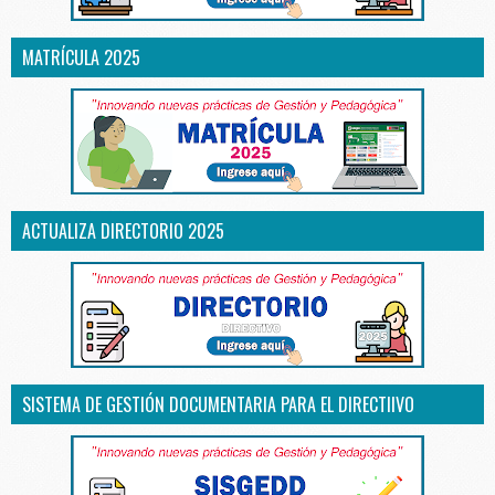
MATRÍCULA 2025
ACTUALIZA DIRECTORIO 2025
SISTEMA DE GESTIÓN DOCUMENTARIA PARA EL DIRECTIIVO