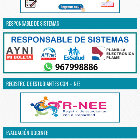
RESPONSABLE DE SISTEMAS
REGISTRO DE ESTUDIANTES CON – NEE
EVALUACIÓN DOCENTE