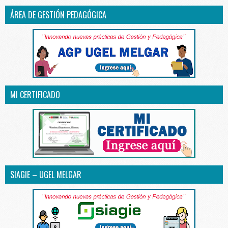
ÁREA DE GESTIÓN PEDAGÓGICA
MI CERTIFICADO
SIAGIE – UGEL MELGAR