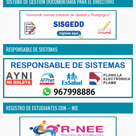
SISTEMA DE GESTIÓN DOCUMENTARIA PARA EL DIRECTIIVO
RESPONSABLE DE SISTEMAS
REGISTRO DE ESTUDIANTES CON – NEE