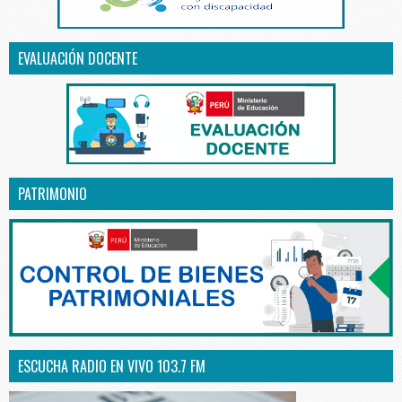
EVALUACIÓN DOCENTE
PATRIMONIO
ESCUCHA RADIO EN VIVO 103.7 FM