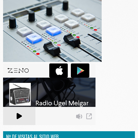
Nº DE VISITAS AL SITIO WEB