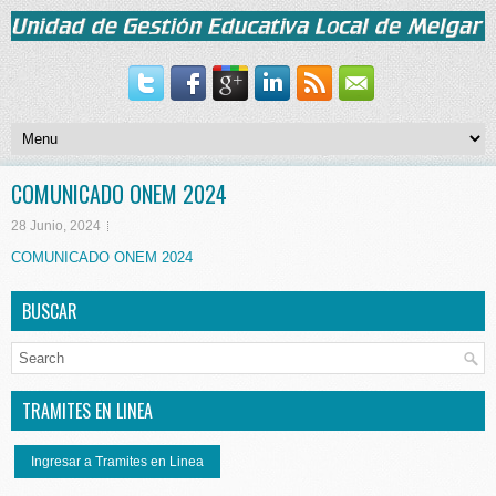
COMUNICADO ONEM 2024
28 Junio, 2024
COMUNICADO ONEM 2024
BUSCAR
TRAMITES EN LINEA
Ingresar a Tramites en Linea