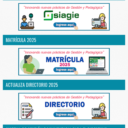
MATRÍCULA 2025
ACTUALIZA DIRECTORIO 2025