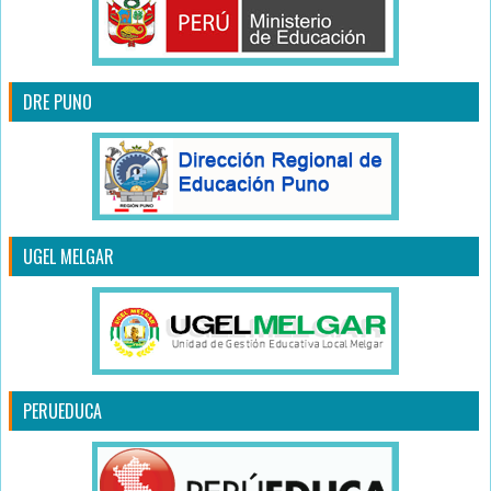
DRE PUNO
UGEL MELGAR
PERUEDUCA