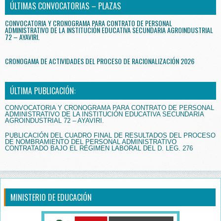
ÚLTIMAS CONVOCATORIAS – PLAZAS
CONVOCATORIA Y CRONOGRAMA PARA CONTRATO DE PERSONAL
ADMINISTRATIVO DE LA INSTITUCIÓN EDUCATIVA SECUNDARIA AGROINDUSTRIAL
72 – AYAVIRI.
CRONOGAMA DE ACTIVIDADES DEL PROCESO DE RACIONALIZACIÓN 2026
ÚLTIMA PUBLICACIÓN:
CONVOCATORIA Y CRONOGRAMA PARA CONTRATO DE PERSONAL
ADMINISTRATIVO DE LA INSTITUCIÓN EDUCATIVA SECUNDARIA
AGROINDUSTRIAL 72 – AYAVIRI.
PUBLICACIÓN DEL CUADRO FINAL DE RESULTADOS DEL PROCESO
DE NOMBRAMIENTO DEL PERSONAL ADMINISTRATIVO
CONTRATADO BAJO EL RÉGIMEN LABORAL DEL D. LEG. 276
MINISTERIO DE EDUCACIÓN