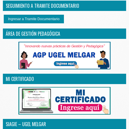
SEGUIMIENTO A TRAMITE DOCUMENTARIO
Ingresar a Tramite Documentario
ÁREA DE GESTIÓN PEDAGÓGICA
MI CERTIFICADO
SIAGIE – UGEL MELGAR