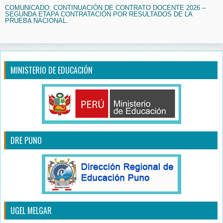
COMUNICADO: CONTINUACIÓN DE CONTRATO DOCENTE 2026 –
SEGUNDA ETAPA CONTRATACIÓN POR RESULTADOS DE LA
PRUEBA NACIONAL.
MINISTERIO DE EDUCACIÓN
DRE PUNO
UGEL MELGAR