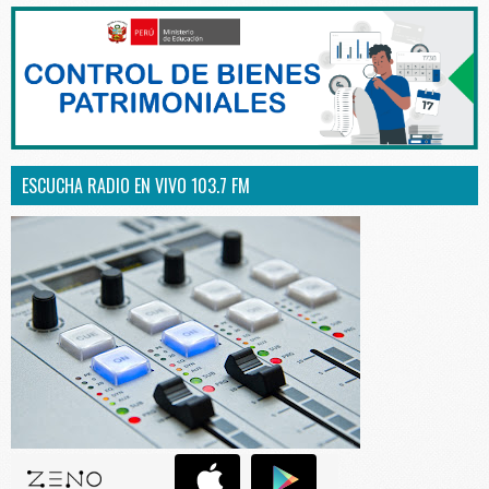
ESCUCHA RADIO EN VIVO 103.7 FM