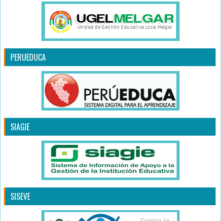
PERUEDUCA
SIAGIE
SISEVE