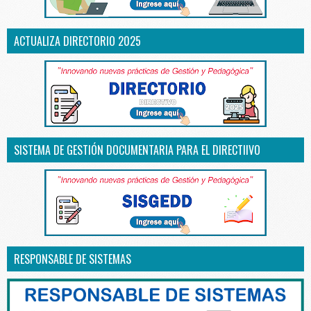
ACTUALIZA DIRECTORIO 2025
SISTEMA DE GESTIÓN DOCUMENTARIA PARA EL DIRECTIIVO
RESPONSABLE DE SISTEMAS