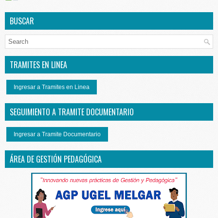
BUSCAR
TRAMITES EN LINEA
Ingresar a Tramites en Linea
SEGUIMIENTO A TRAMITE DOCUMENTARIO
Ingresar a Tramite Documentario
ÁREA DE GESTIÓN PEDAGÓGICA