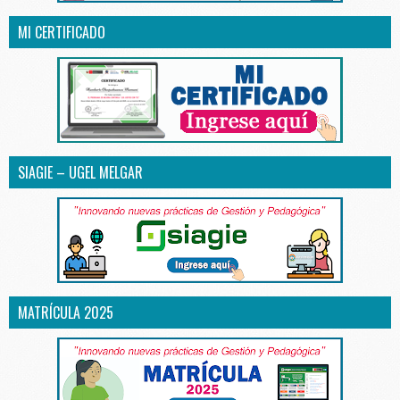
MI CERTIFICADO
SIAGIE – UGEL MELGAR
MATRÍCULA 2025