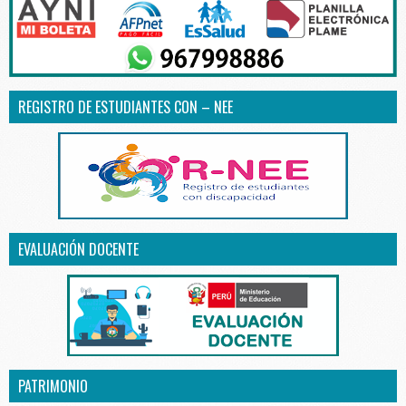
REGISTRO DE ESTUDIANTES CON – NEE
EVALUACIÓN DOCENTE
PATRIMONIO