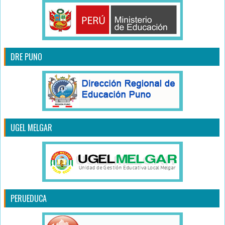
DRE PUNO
UGEL MELGAR
PERUEDUCA