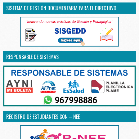
SISTEMA DE GESTIÓN DOCUMENTARIA PARA EL DIRECTIIVO
RESPONSABLE DE SISTEMAS
REGISTRO DE ESTUDIANTES CON – NEE