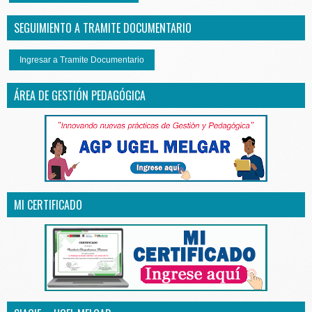
SEGUIMIENTO A TRAMITE DOCUMENTARIO
Ingresar a Tramite Documentario
ÁREA DE GESTIÓN PEDAGÓGICA
MI CERTIFICADO