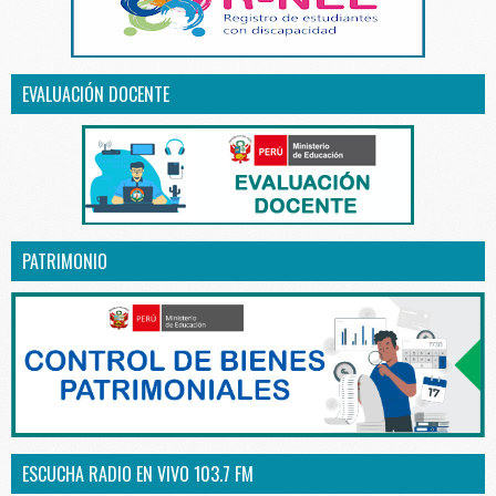
EVALUACIÓN DOCENTE
PATRIMONIO
ESCUCHA RADIO EN VIVO 103.7 FM