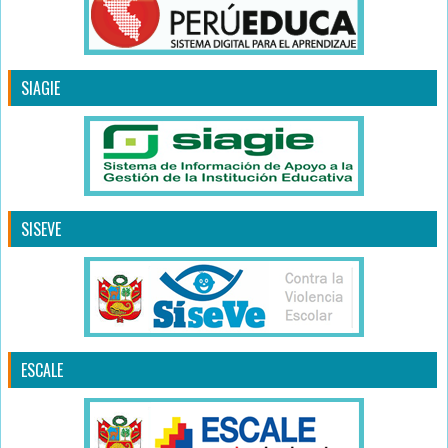
SIAGIE
SISEVE
ESCALE