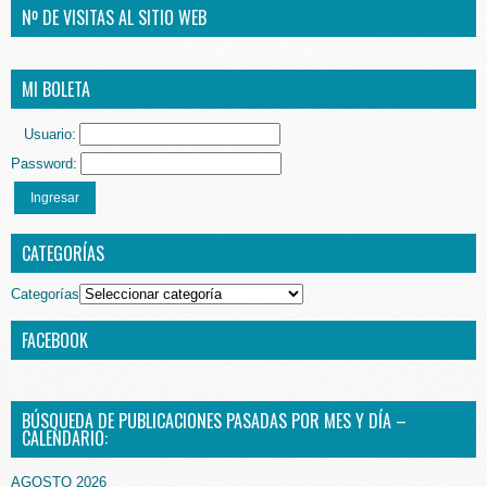
Nº DE VISITAS AL SITIO WEB
MI BOLETA
Usuario:
Password:
Ingresar
CATEGORÍAS
Categorías
FACEBOOK
BÚSQUEDA DE PUBLICACIONES PASADAS POR MES Y DÍA –
CALENDARIO:
AGOSTO 2026