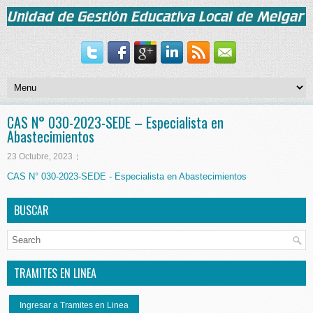
CAS N° 030-2023-SEDE – Especialista en
Abastecimientos
23 Octubre, 2023
CAS N° 030-2023-SEDE - Especialista en Abastecimientos
BUSCAR
TRAMITES EN LINEA
Ingresar a Tramites en Linea