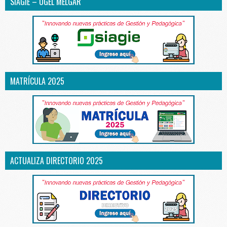
SIAGIE – UGEL MELGAR
MATRÍCULA 2025
ACTUALIZA DIRECTORIO 2025