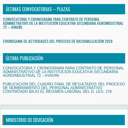
ÚLTIMAS CONVOCATORIAS – PLAZAS
CONVOCATORIA Y CRONOGRAMA PARA CONTRATO DE PERSONAL
ADMINISTRATIVO DE LA INSTITUCIÓN EDUCATIVA SECUNDARIA AGROINDUSTRIAL
72 – AYAVIRI.
CRONOGAMA DE ACTIVIDADES DEL PROCESO DE RACIONALIZACIÓN 2026
ÚLTIMA PUBLICACIÓN:
CONVOCATORIA Y CRONOGRAMA PARA CONTRATO DE PERSONAL
ADMINISTRATIVO DE LA INSTITUCIÓN EDUCATIVA SECUNDARIA
AGROINDUSTRIAL 72 – AYAVIRI.
PUBLICACIÓN DEL CUADRO FINAL DE RESULTADOS DEL PROCESO
DE NOMBRAMIENTO DEL PERSONAL ADMINISTRATIVO
CONTRATADO BAJO EL RÉGIMEN LABORAL DEL D. LEG. 276
MINISTERIO DE EDUCACIÓN