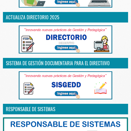
ACTUALIZA DIRECTORIO 2025
SISTEMA DE GESTIÓN DOCUMENTARIA PARA EL DIRECTIIVO
RESPONSABLE DE SISTEMAS