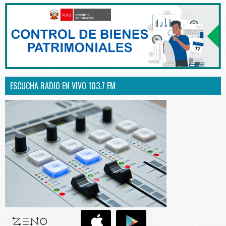
ESCUCHA RADIO EN VIVO 103.7 FM