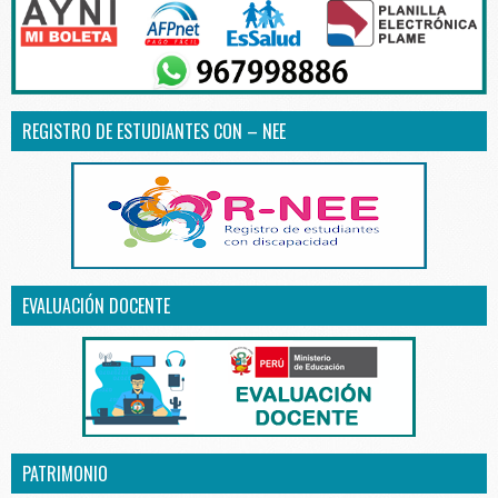
REGISTRO DE ESTUDIANTES CON – NEE
EVALUACIÓN DOCENTE
PATRIMONIO