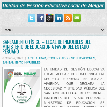
SANEAMIENTO FÍSICO – LEGAL DE INMUEBLES DEL
MINISTERIO DE EDUCACION A FAVOR DEL ESTADO
PERUANO
6 Octubre, 2023
ACTUALIDAD
,
COMUNICADOS
,
NOTIFICACIONES
,
SANEAMIENTO INMUEBLES
LA UNIDAD DE GESTIÓN EDUCATIVA
LOCAL MELGAR, DE CONFORMIDAD AL
DECRETO SUPREMO N° 008-2021-
VIVIENDA, QUE DECLARA LA
NECESIDAD Y UTILIDAD PÚBLICA DEL
SANEAMIENTO LEGAL DE LOS BIENES
INMUEBLES DEL ESTADO PERUANO –
MINISTERIO DE EDUCACIÓN; SE