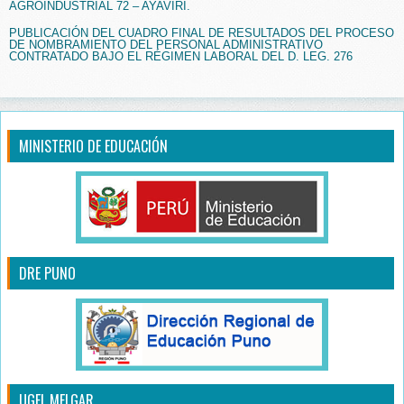
AGROINDUSTRIAL 72 – AYAVIRI.
PUBLICACIÓN DEL CUADRO FINAL DE RESULTADOS DEL PROCESO
DE NOMBRAMIENTO DEL PERSONAL ADMINISTRATIVO
CONTRATADO BAJO EL RÉGIMEN LABORAL DEL D. LEG. 276
MINISTERIO DE EDUCACIÓN
DRE PUNO
UGEL MELGAR