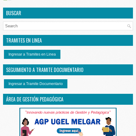
BUSCAR
TRAMITES EN LINEA
Ingresar a Tramites en Linea
SEGUIMIENTO A TRAMITE DOCUMENTARIO
Ingresar a Tramite Documentario
ÁREA DE GESTIÓN PEDAGÓGICA