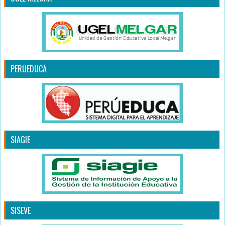
PERUEDUCA
SIAGIE
SISEVE