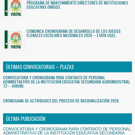
PROGRAMA DE MANTENIMIENTO DIRECTORES DE INSTITUCIONES
EDUCATIVAS OMISOS.
COMUNICA CRONOGRAMA DE DESARROLLO DE LOS JUEGOS
FLORALES ESCOLARES NACIONALES 2026 – ETAPA UGEL.
ÚLTIMAS CONVOCATORIAS – PLAZAS
CONVOCATORIA Y CRONOGRAMA PARA CONTRATO DE PERSONAL
ADMINISTRATIVO DE LA INSTITUCIÓN EDUCATIVA SECUNDARIA AGROINDUSTRIAL
72 – AYAVIRI.
CRONOGAMA DE ACTIVIDADES DEL PROCESO DE RACIONALIZACIÓN 2026
ÚLTIMA PUBLICACIÓN:
CONVOCATORIA Y CRONOGRAMA PARA CONTRATO DE PERSONAL
ADMINISTRATIVO DE LA INSTITUCIÓN EDUCATIVA SECUNDARIA