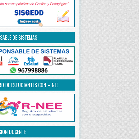
SABLE DE SISTEMAS
RO DE ESTUDIANTES CON – NEE
CIÓN DOCENTE