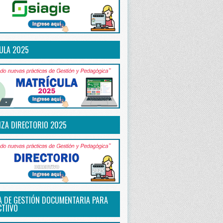
ULA 2025
IZA DIRECTORIO 2025
A DE GESTIÓN DOCUMENTARIA PARA
CTIIVO