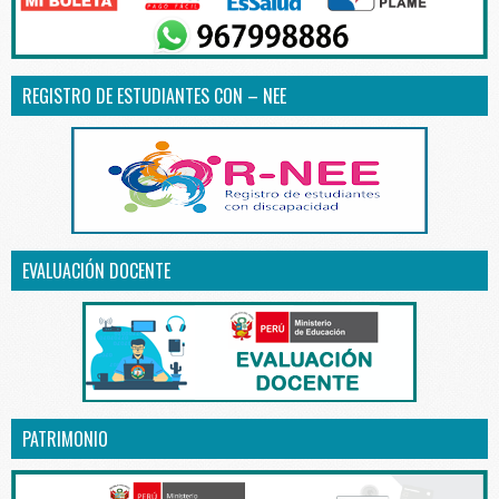
REGISTRO DE ESTUDIANTES CON – NEE
EVALUACIÓN DOCENTE
PATRIMONIO