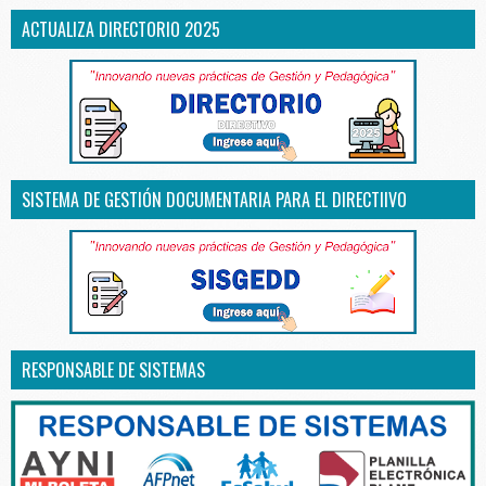
ACTUALIZA DIRECTORIO 2025
SISTEMA DE GESTIÓN DOCUMENTARIA PARA EL DIRECTIIVO
RESPONSABLE DE SISTEMAS