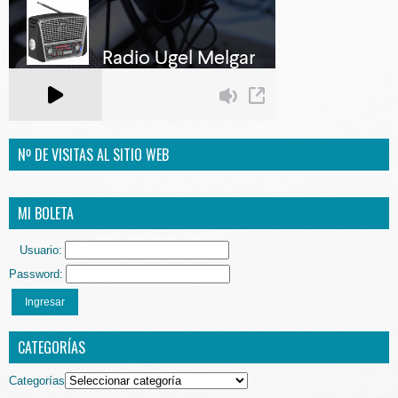
Nº DE VISITAS AL SITIO WEB
MI BOLETA
Usuario:
Password:
Ingresar
CATEGORÍAS
Categorías