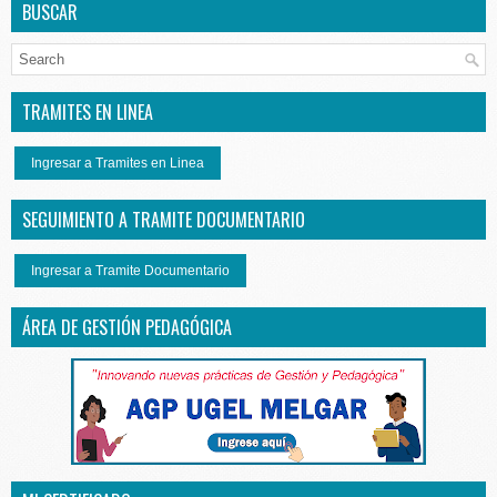
BUSCAR
TRAMITES EN LINEA
Ingresar a Tramites en Linea
SEGUIMIENTO A TRAMITE DOCUMENTARIO
Ingresar a Tramite Documentario
ÁREA DE GESTIÓN PEDAGÓGICA