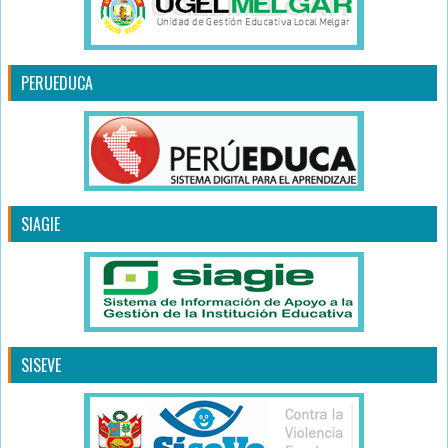
PERUEDUCA
SIAGIE
SISEVE