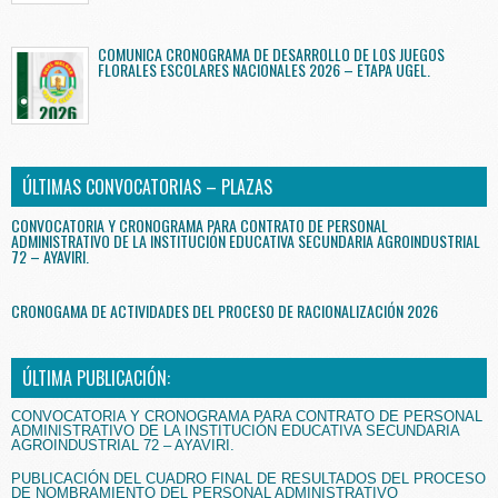
COMUNICA CRONOGRAMA DE DESARROLLO DE LOS JUEGOS
FLORALES ESCOLARES NACIONALES 2026 – ETAPA UGEL.
ÚLTIMAS CONVOCATORIAS – PLAZAS
CONVOCATORIA Y CRONOGRAMA PARA CONTRATO DE PERSONAL
ADMINISTRATIVO DE LA INSTITUCIÓN EDUCATIVA SECUNDARIA AGROINDUSTRIAL
72 – AYAVIRI.
CRONOGAMA DE ACTIVIDADES DEL PROCESO DE RACIONALIZACIÓN 2026
ÚLTIMA PUBLICACIÓN:
CONVOCATORIA Y CRONOGRAMA PARA CONTRATO DE PERSONAL
ADMINISTRATIVO DE LA INSTITUCIÓN EDUCATIVA SECUNDARIA
AGROINDUSTRIAL 72 – AYAVIRI.
PUBLICACIÓN DEL CUADRO FINAL DE RESULTADOS DEL PROCESO
DE NOMBRAMIENTO DEL PERSONAL ADMINISTRATIVO