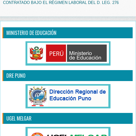
CONTRATADO BAJO EL RÉGIMEN LABORAL DEL D. LEG. 276
MINISTERIO DE EDUCACIÓN
DRE PUNO
UGEL MELGAR