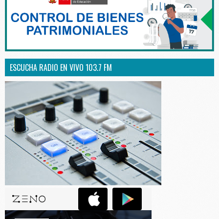
ESCUCHA RADIO EN VIVO 103.7 FM