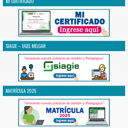
MI CERTIFICADO
SIAGIE – UGEL MELGAR
MATRÍCULA 2025