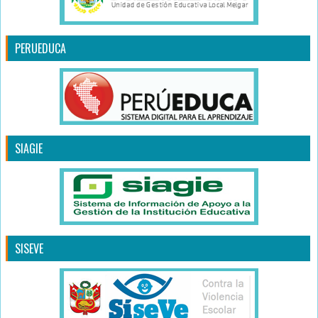
PERUEDUCA
SIAGIE
SISEVE