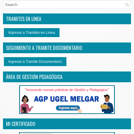
TRAMITES EN LINEA
Ingresar a Tramites en Linea
SEGUIMIENTO A TRAMITE DOCUMENTARIO
Ingresar a Tramite Documentario
ÁREA DE GESTIÓN PEDAGÓGICA
MI CERTIFICADO