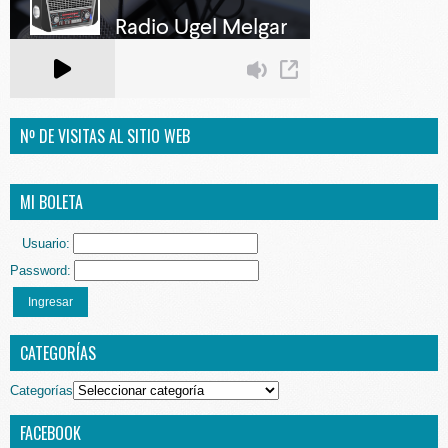
Nº DE VISITAS AL SITIO WEB
MI BOLETA
Usuario:
Password:
Ingresar
CATEGORÍAS
Categorías
FACEBOOK