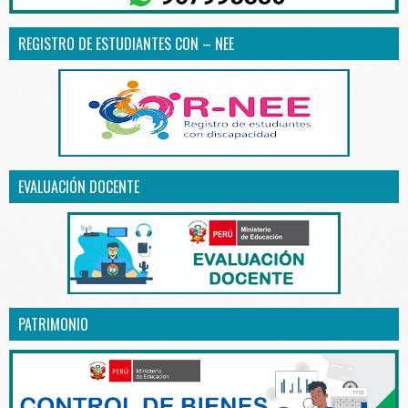
REGISTRO DE ESTUDIANTES CON – NEE
EVALUACIÓN DOCENTE
PATRIMONIO