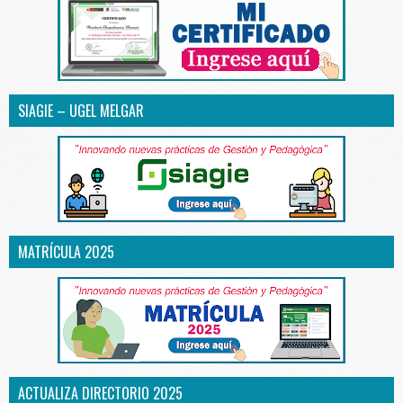
SIAGIE – UGEL MELGAR
MATRÍCULA 2025
ACTUALIZA DIRECTORIO 2025