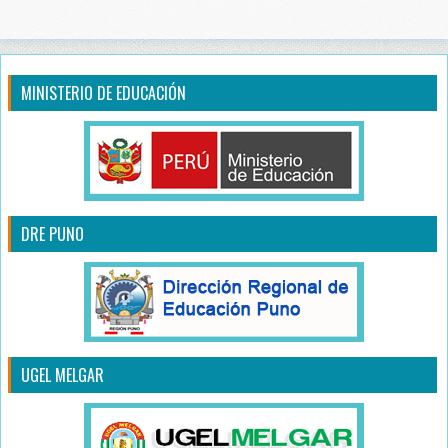
MINISTERIO DE EDUCACIÓN
DRE PUNO
UGEL MELGAR