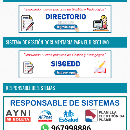
SISTEMA DE GESTIÓN DOCUMENTARIA PARA EL DIRECTIIVO
RESPONSABLE DE SISTEMAS