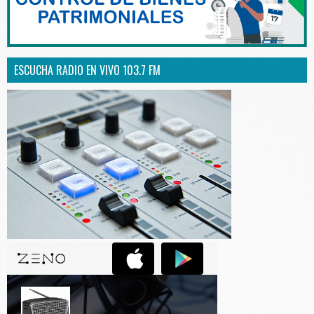
ESCUCHA RADIO EN VIVO 103.7 FM