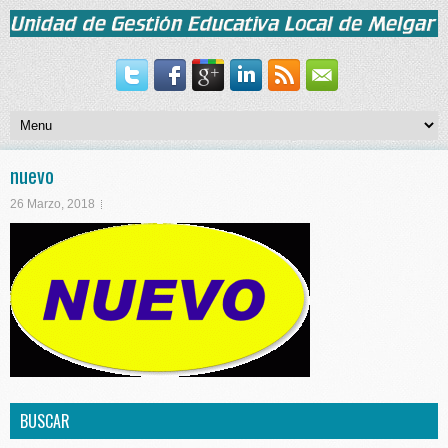
nuevo
26 Marzo, 2018
BUSCAR